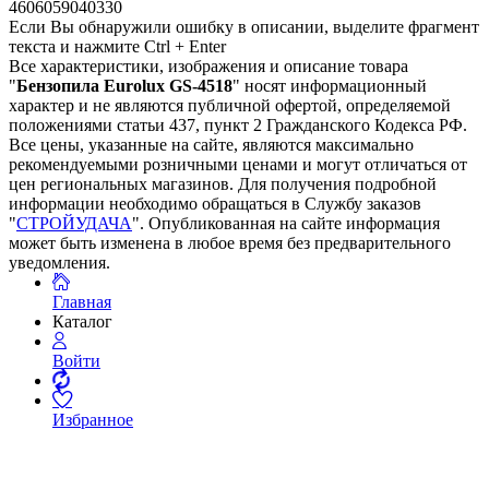
4606059040330
Если Вы обнаружили ошибку в описании, выделите фрагмент
текста и нажмите Ctrl + Enter
Все характеристики, изображения и описание товара
"
Бензопила Eurolux GS-4518
" носят информационный
характер и не являются публичной офертой, определяемой
положениями статьи 437, пункт 2 Гражданского Кодекса РФ.
Все цены, указанные на сайте, являются максимально
рекомендуемыми розничными ценами и могут отличаться от
цен региональных магазинов. Для получения подробной
информации необходимо обращаться в Службу заказов
"
СТРОЙУДАЧА
". Опубликованная на сайте информация
может быть изменена в любое время без предварительного
уведомления.
Главная
Каталог
Войти
Избранное