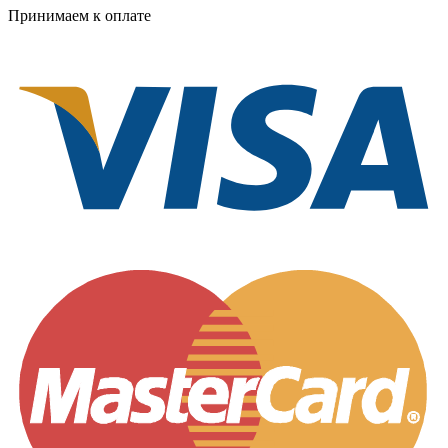
Принимаем к оплате