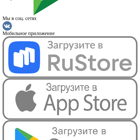
Мы в соц. сетях
Мобильное приложение