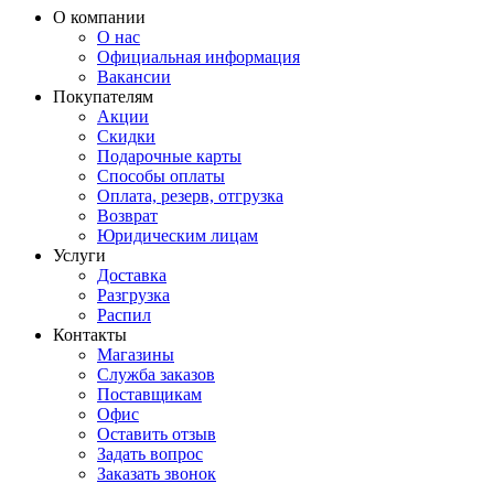
О компании
О нас
Официальная информация
Вакансии
Покупателям
Акции
Скидки
Подарочные карты
Способы оплаты
Оплата, резерв, отгрузка
Возврат
Юридическим лицам
Услуги
Доставка
Разгрузка
Распил
Контакты
Магазины
Служба заказов
Поставщикам
Офис
Оставить отзыв
Задать вопрос
Заказать звонок