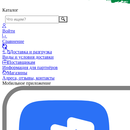
Каталог
Войти
Сравнение
Доставка и разгрузка
Виды и условия доставки
Поставщикам
Информация для партнёров
Магазины
Адреса, отзывы, контакты
Мобильное приложение