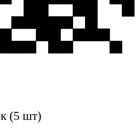
к (5 шт)