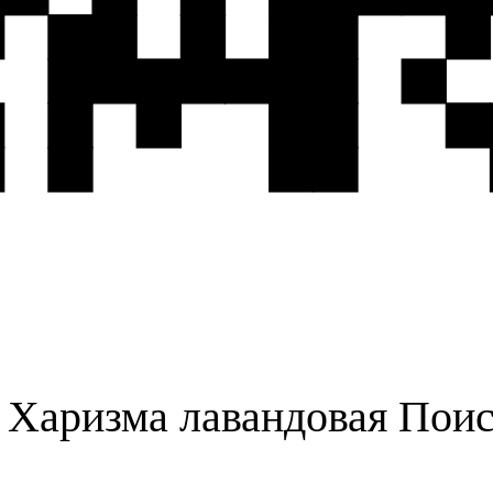
 Харизма лавандовая Поис