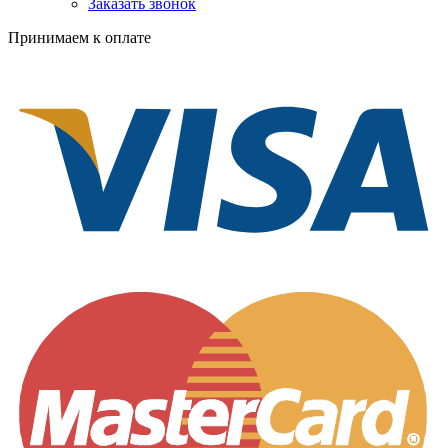
Заказать звонок
Принимаем к оплате