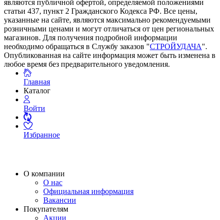
являются публичной офертой, определяемой положениями
статьи 437, пункт 2 Гражданского Кодекса РФ. Все цены,
указанные на сайте, являются максимально рекомендуемыми
розничными ценами и могут отличаться от цен региональных
магазинов. Для получения подробной информации
необходимо обращаться в Службу заказов "
СТРОЙУДАЧА
".
Опубликованная на сайте информация может быть изменена в
любое время без предварительного уведомления.
Главная
Каталог
Войти
Избранное
О компании
О нас
Официальная информация
Вакансии
Покупателям
Акции