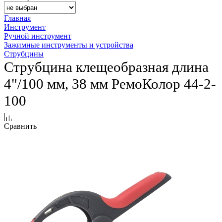
Главная
Инструмент
Ручной инструмент
Зажимные инструменты и устройства
Струбцины
Струбцина клещеобразная длина
4"/100 мм, 38 мм РемоКолор 44-2-
100
Сравнить