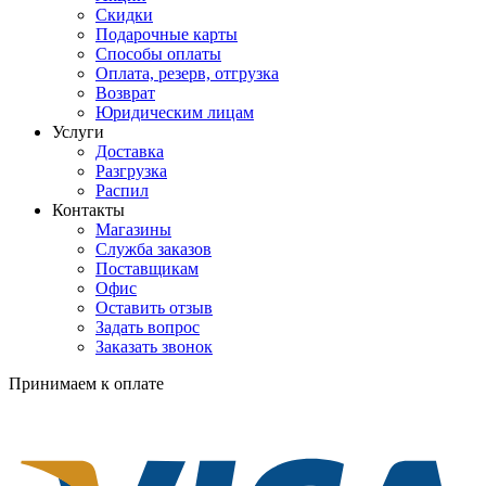
Скидки
Подарочные карты
Способы оплаты
Оплата, резерв, отгрузка
Возврат
Юридическим лицам
Услуги
Доставка
Разгрузка
Распил
Контакты
Магазины
Служба заказов
Поставщикам
Офис
Оставить отзыв
Задать вопрос
Заказать звонок
Принимаем к оплате