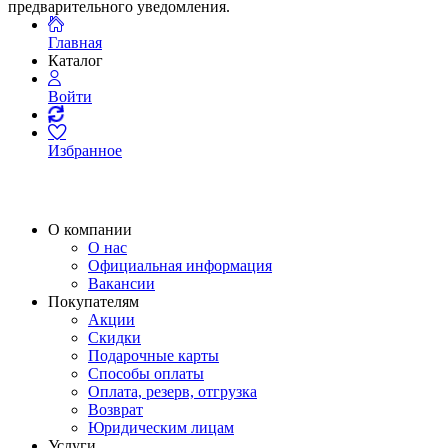
предварительного уведомления.
Главная
Каталог
Войти
Избранное
О компании
О нас
Официальная информация
Вакансии
Покупателям
Акции
Скидки
Подарочные карты
Способы оплаты
Оплата, резерв, отгрузка
Возврат
Юридическим лицам
Услуги