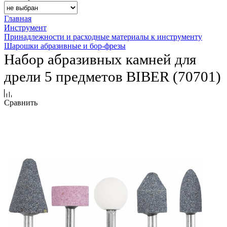
Главная
Инструмент
Принадлежности и расходные материалы к инструменту
Шарошки абразивные и бор-фрезы
Набор абразивных камней для
дрели 5 предметов BIBER (70701)
Сравнить