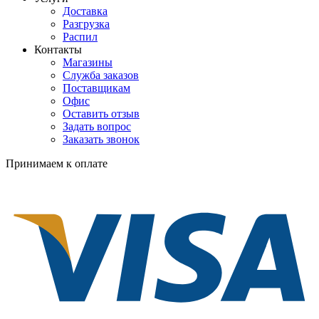
Доставка
Разгрузка
Распил
Контакты
Магазины
Служба заказов
Поставщикам
Офис
Оставить отзыв
Задать вопрос
Заказать звонок
Принимаем к оплате