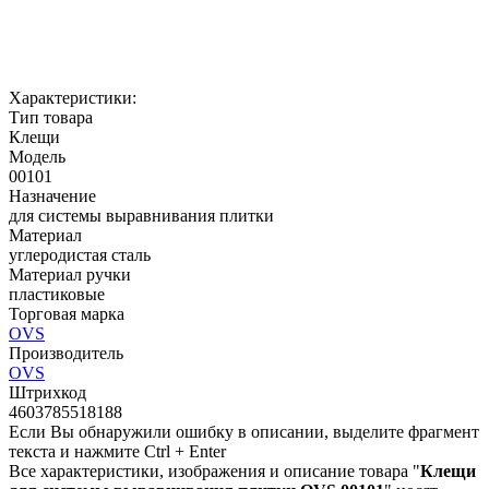
Характеристики:
Тип товара
Клещи
Модель
00101
Назначение
для системы выравнивания плитки
Материал
углеродистая сталь
Материал ручки
пластиковые
Торговая марка
OVS
Производитель
OVS
Штрихкод
4603785518188
Если Вы обнаружили ошибку в описании, выделите фрагмент
текста и нажмите Ctrl + Enter
Все характеристики, изображения и описание товара "
Клещи