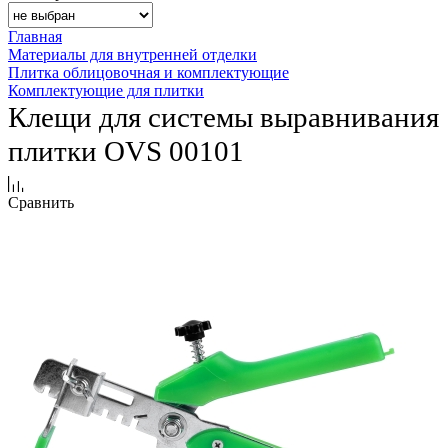
Главная
Материалы для внутренней отделки
Плитка облицовочная и комплектующие
Комплектующие для плитки
Клещи для системы выравнивания
плитки OVS 00101
Сравнить