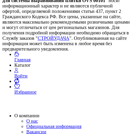
для системы выравнивания плитки OVS 00101
" носят
информационный характер и не являются публичной
офертой, определяемой положениями статьи 437, пункт 2
Гражданского Кодекса РФ. Все цены, указанные на сайте,
являются максимально рекомендуемыми розничными ценами
и могут отличаться от цен региональных магазинов. Для
получения подробной информации необходимо обращаться в
Службу заказов "
СТРОЙУДАЧА
". Опубликованная на сайте
информация может быть изменена в любое время без
предварительного уведомления.
Главная
Каталог
Войти
Избранное
О компании
О нас
Официальная информация
Вакансии