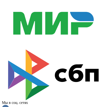
Мы в соц. сетях