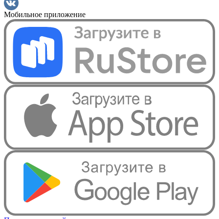
Мобильное приложение