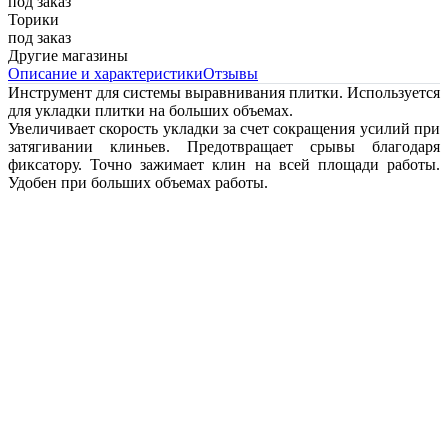
под заказ
Торики
под заказ
Другие магазины
Описание и характеристики
Отзывы
Инструмент для системы выравнивания плитки. Используется
для укладки плитки на больших объемах.
Увеличивает скорость укладки за счет сокращения усилий при
затягивании клиньев. Предотвращает срывы благодаря
фиксатору. Точно зажимает клин на всей площади работы.
Удобен при больших объемах работы.