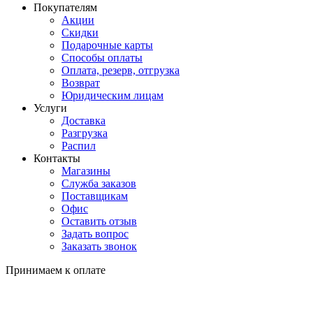
Покупателям
Акции
Скидки
Подарочные карты
Способы оплаты
Оплата, резерв, отгрузка
Возврат
Юридическим лицам
Услуги
Доставка
Разгрузка
Распил
Контакты
Магазины
Служба заказов
Поставщикам
Офис
Оставить отзыв
Задать вопрос
Заказать звонок
Принимаем к оплате