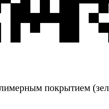
олимерным покрытием (зел