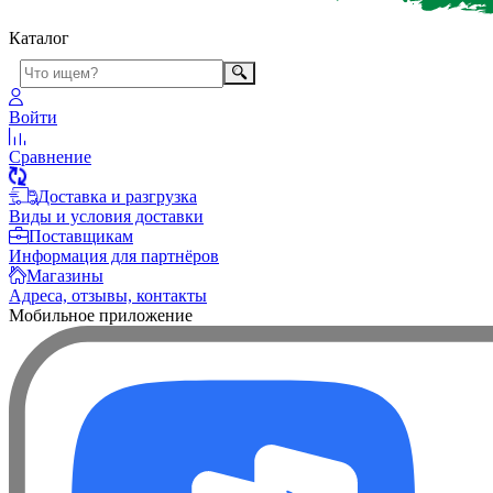
Каталог
Войти
Сравнение
Доставка и разгрузка
Виды и условия доставки
Поставщикам
Информация для партнёров
Магазины
Адреса, отзывы, контакты
Мобильное приложение