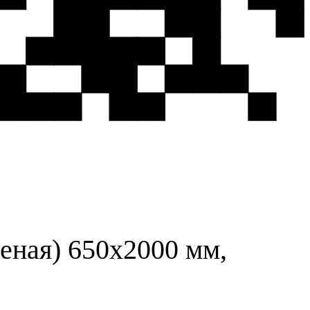
еная) 650х2000 мм,