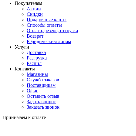
Покупателям
Акции
Скидки
Подарочные карты
Способы оплаты
Оплата, резерв, отгрузка
Возврат
Юридическим лицам
Услуги
Доставка
Разгрузка
Распил
Контакты
Магазины
Служба заказов
Поставщикам
Офис
Оставить отзыв
Задать вопрос
Заказать звонок
Принимаем к оплате