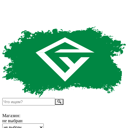
Магазин:
не выбран