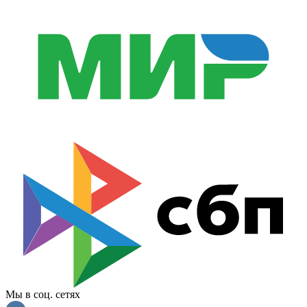
Мы в соц. сетях