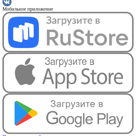
Мобильное приложение