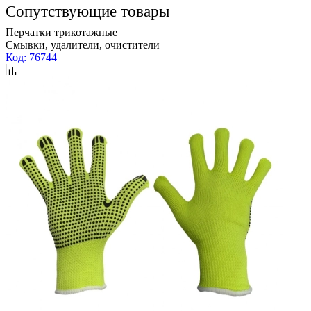
Сопутствующие товары
Перчатки трикотажные
Смывки, удалители, очистители
Код: 76744