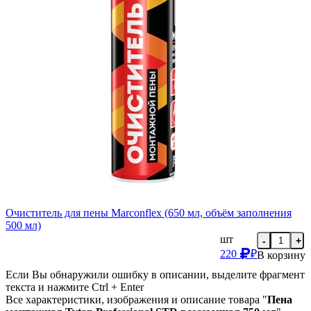
Очиститель для пены Marconflex (650 мл, объём заполнения
500 мл)
шт
-
+
220
₽
В корзину
Если Вы обнаружили ошибку в описании, выделите фрагмент
текста и нажмите Ctrl + Enter
Все характеристики, изображения и описание товара "
Пена