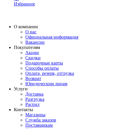
Избранное
О компании
О нас
Официальная информация
Вакансии
Покупателям
Акции
Скидки
Подарочные карты
Способы оплаты
Оплата, резерв, отгрузка
Возврат
Юридическим лицам
Услуги
Доставка
Разгрузка
Распил
Контакты
Магазины
Служба заказов
Поставщикам