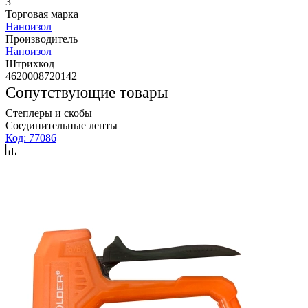
3
Торговая марка
Наноизол
Производитель
Наноизол
Штрихкод
4620008720142
Сопутствующие товары
Степлеры и скобы
Соединительные ленты
Код: 77086