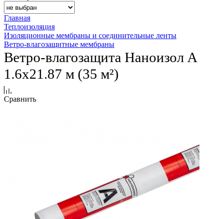
Главная
Теплоизоляция
Изоляционные мембраны и соединительные ленты
Ветро-влагозащитные мембраны
Ветро-влагозащита Наноизол А
1.6х21.87 м (35 м²)
Сравнить