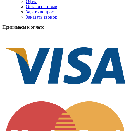
Офис
Оставить отзыв
Задать вопрос
Заказать звонок
Принимаем к оплате