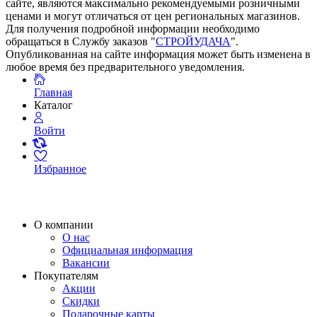
сайте, являются максимально рекомендуемыми розничными
ценами и могут отличаться от цен региональных магазинов.
Для получения подробной информации необходимо
обращаться в Службу заказов "
СТРОЙУДАЧА
".
Опубликованная на сайте информация может быть изменена в
любое время без предварительного уведомления.
Главная
Каталог
Войти
Избранное
О компании
О нас
Официальная информация
Вакансии
Покупателям
Акции
Скидки
Подарочные карты