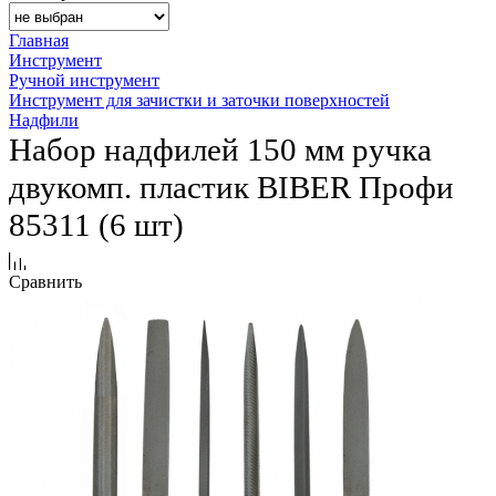
Главная
Инструмент
Ручной инструмент
Инструмент для зачистки и заточки поверхностей
Надфили
Набор надфилей 150 мм ручка
двукомп. пластик BIBER Профи
85311 (6 шт)
Сравнить