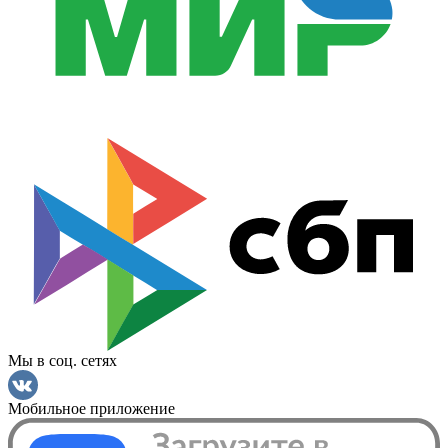
Мы в соц. сетях
Мобильное приложение