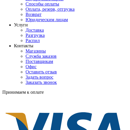
Способы оплаты
Оплата, резерв, отгрузка
Возврат
Юридическим лицам
Услуги
Доставка
Разгрузка
Распил
Контакты
Магазины
Служба заказов
Поставщикам
Офис
Оставить отзыв
Задать вопрос
Заказать звонок
Принимаем к оплате