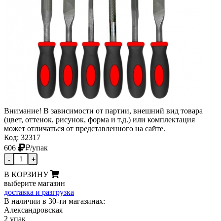
Внимание! В зависимости от партии, внешний вид товара
(цвет, оттенок, рисунок, форма и т.д.) или комплектация
может отличаться от представленного на сайте.
Код: 32317
606
₽
/упак
-
+
В КОРЗИНУ
выберите магазин
доставка и разгрузка
В наличии в 30-ти магазинах:
Александровская
2 упак