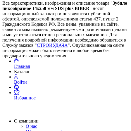
Все характеристики, изображения и описание товара "
Зубило
пикообразное 14х250 мм SDS-plus BIBER
" носят
информационный характер и не являются публичной
офертой, определяемой положениями статьи 437, пункт 2
Гражданского Кодекса РФ. Все цены, указанные на сайте,
являются максимально рекомендуемыми розничными ценами
и могут отличаться от цен региональных магазинов. Для
получения подробной информации необходимо обращаться в
Службу заказов "
СТРОЙУДАЧА
". Опубликованная на сайте
информация может быть изменена в любое время без
предварительного уведомления.
Главная
Каталог
Войти
Избранное
О компании
О нас