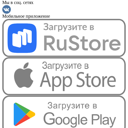
Мы в соц. сетях
Мобильное приложение