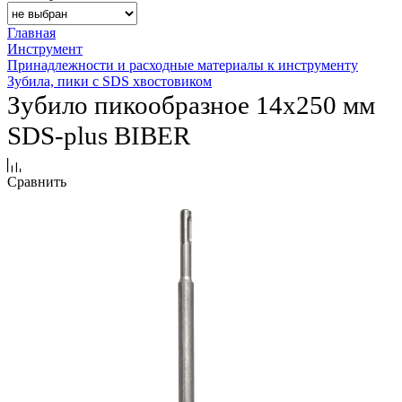
Главная
Инструмент
Принадлежности и расходные материалы к инструменту
Зубила, пики с SDS хвостовиком
Зубило пикообразное 14х250 мм
SDS-plus BIBER
Сравнить