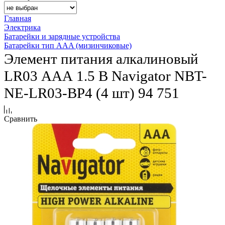
Главная
Электрика
Батарейки и зарядные устройства
Батарейки тип AAA (мизинчиковые)
Элемент питания алкалиновый
LR03 ААА 1.5 В Navigator NBT-
NE-LR03-BP4 (4 шт) 94 751
Сравнить