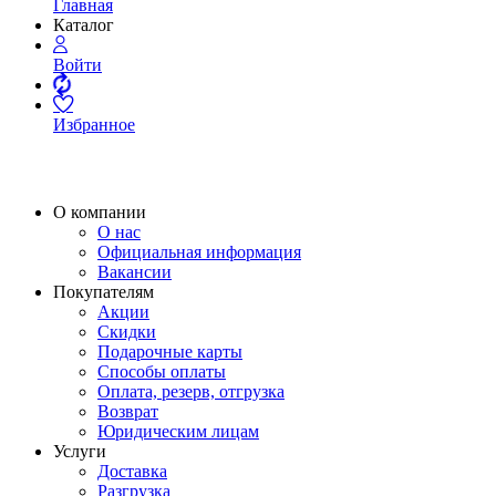
Главная
Каталог
Войти
Избранное
О компании
О нас
Официальная информация
Вакансии
Покупателям
Акции
Скидки
Подарочные карты
Способы оплаты
Оплата, резерв, отгрузка
Возврат
Юридическим лицам
Услуги
Доставка
Разгрузка