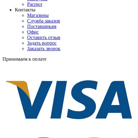
Распил
Контакты
Магазины
Служба заказов
Поставщикам
Офис
Оставить отзыв
Задать вопрос
Заказать звонок
Принимаем к оплате