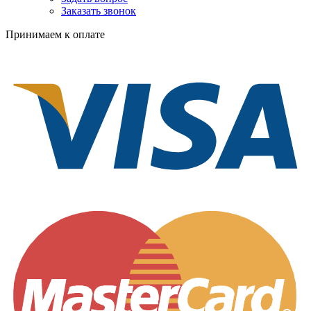
Заказать звонок
Принимаем к оплате