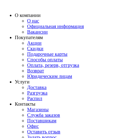
О компании
О нас
Официальная информация
Вакансии
Покупателям
Акции
Скидки
Подарочные карты
Способы оплаты
Оплата, резерв, отгрузка
Возврат
Юридическим лицам
Услуги
Доставка
Разгрузка
Распил
Контакты
Магазины
Служба заказов
Поставщикам
Офис
Оставить отзыв
Задать вопрос