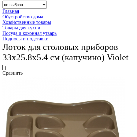
Главная
Обустройство дома
Хозяйственные товары
Товары для кухни
Посуда и кохонная утварь
Подносы и подставки
Лоток для столовых приборов
33х25.8х5.4 см (капучино) Violet
Сравнить