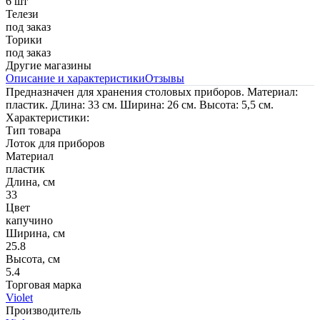
6 шт
Телези
под заказ
Торики
под заказ
Другие магазины
Описание и характеристики
Отзывы
Предназначен для хранения столовых приборов. Материал:
пластик. Длина: 33 см. Ширина: 26 см. Высота: 5,5 см.
Характеристики:
Тип товара
Лоток для приборов
Материал
пластик
Длина, см
33
Цвет
капучино
Ширина, см
25.8
Высота, см
5.4
Торговая марка
Violet
Производитель