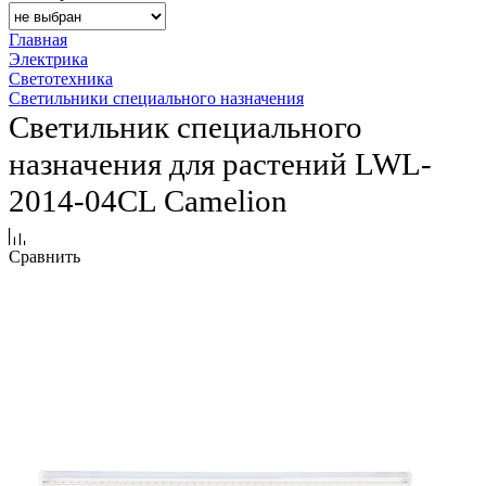
Главная
Электрика
Светотехника
Светильники специального назначения
Светильник специального
назначения для растений LWL-
2014-04CL Camelion
Сравнить