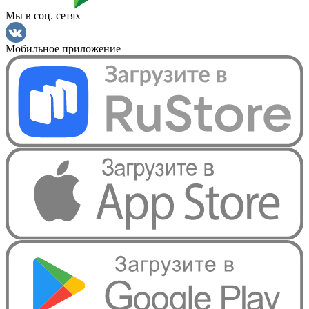
Мы в соц. сетях
Мобильное приложение