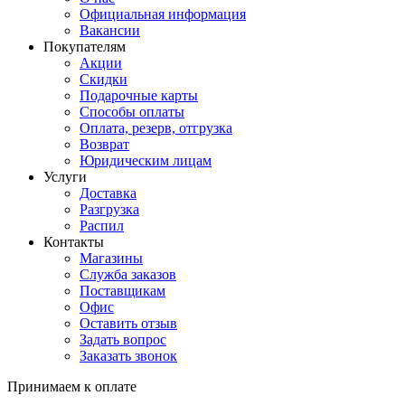
Официальная информация
Вакансии
Покупателям
Акции
Скидки
Подарочные карты
Способы оплаты
Оплата, резерв, отгрузка
Возврат
Юридическим лицам
Услуги
Доставка
Разгрузка
Распил
Контакты
Магазины
Служба заказов
Поставщикам
Офис
Оставить отзыв
Задать вопрос
Заказать звонок
Принимаем к оплате