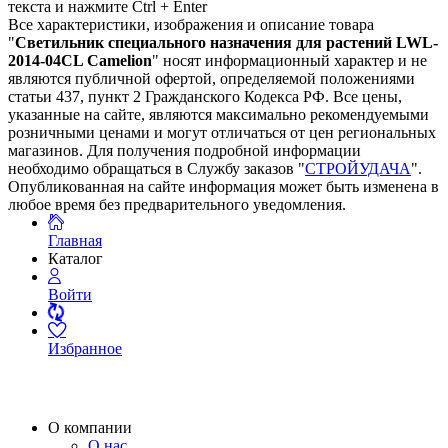
текста и нажмите Ctrl + Enter
Все характеристики, изображения и описание товара
"
Светильник специального назначения для растений LWL-
2014-04CL Camelion
" носят информационный характер и не
являются публичной офертой, определяемой положениями
статьи 437, пункт 2 Гражданского Кодекса РФ. Все цены,
указанные на сайте, являются максимально рекомендуемыми
розничными ценами и могут отличаться от цен региональных
магазинов. Для получения подробной информации
необходимо обращаться в Службу заказов "
СТРОЙУДАЧА
".
Опубликованная на сайте информация может быть изменена в
любое время без предварительного уведомления.
Главная
Каталог
Войти
Избранное
О компании
О нас