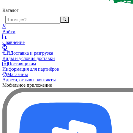
Каталог
Войти
Сравнение
Доставка и разгрузка
Виды и условия доставки
Поставщикам
Информация для партнёров
Магазины
Адреса, отзывы, контакты
Мобильное приложение