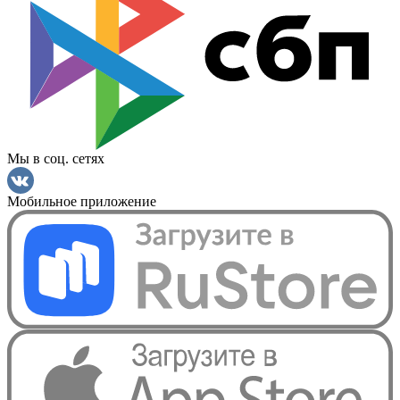
Мы в соц. сетях
Мобильное приложение