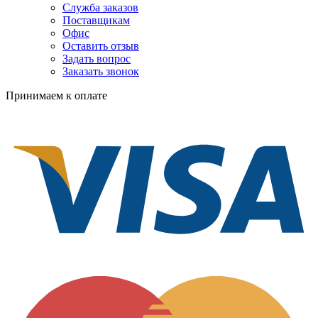
Служба заказов
Поставщикам
Офис
Оставить отзыв
Задать вопрос
Заказать звонок
Принимаем к оплате