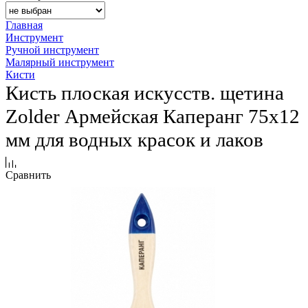
Главная
Инструмент
Ручной инструмент
Малярный инструмент
Кисти
Кисть плоская искусств. щетина
Zolder Армейская Каперанг 75х12
мм для водных красок и лаков
Сравнить