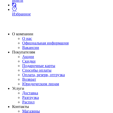
Войти
Избранное
О компании
О нас
Официальная информация
Вакансии
Покупателям
Акции
Скидки
Подарочные карты
Способы оплаты
Оплата, резерв, отгрузка
Возврат
Юридическим лицам
Услуги
Доставка
Разгрузка
Распил
Контакты
Магазины