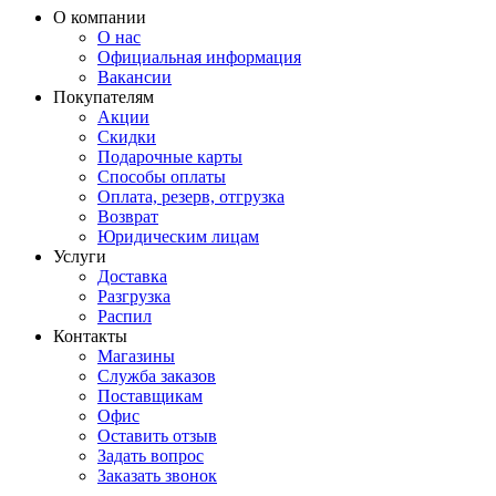
О компании
О нас
Официальная информация
Вакансии
Покупателям
Акции
Скидки
Подарочные карты
Способы оплаты
Оплата, резерв, отгрузка
Возврат
Юридическим лицам
Услуги
Доставка
Разгрузка
Распил
Контакты
Магазины
Служба заказов
Поставщикам
Офис
Оставить отзыв
Задать вопрос
Заказать звонок