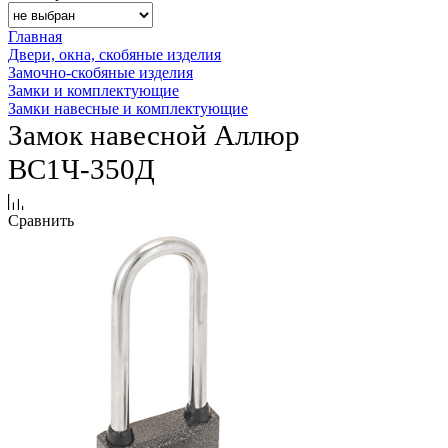
Главная
Двери, окна, скобяные изделия
Замочно-скобяные изделия
Замки и комплектующие
Замки навесные и комплектующие
Замок навесной Аллюр
ВС1Ч-350Д
Сравнить