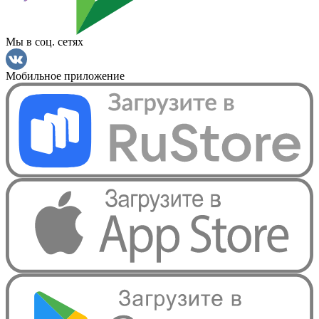
Мы в соц. сетях
Мобильное приложение