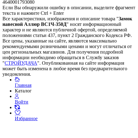
4640001793080
Если Вы обнаружили ошибку в описании, выделите фрагмент
текста и нажмите Ctrl + Enter
Все характеристики, изображения и описание товара "
Замок
навесной Аллюр ВС1Ч-350Д
" носят информационный
характер и не являются публичной офертой, определяемой
положениями статьи 437, пункт 2 Гражданского Кодекса РФ.
Все цены, указанные на сайте, являются максимально
рекомендуемыми розничными ценами и могут отличаться от
цен региональных магазинов. Для получения подробной
информации необходимо обращаться в Службу заказов
"
СТРОЙУДАЧА
". Опубликованная на сайте информация
может быть изменена в любое время без предварительного
уведомления.
Главная
Каталог
Войти
Избранное