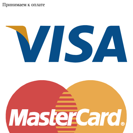
Принимаем к оплате