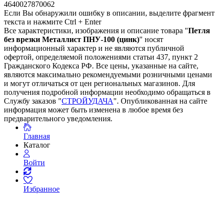
4640027870062
Если Вы обнаружили ошибку в описании, выделите фрагмент
текста и нажмите Ctrl + Enter
Все характеристики, изображения и описание товара "
Петля
без врезки Металлист ПНУ-100 (цинк)
" носят
информационный характер и не являются публичной
офертой, определяемой положениями статьи 437, пункт 2
Гражданского Кодекса РФ. Все цены, указанные на сайте,
являются максимально рекомендуемыми розничными ценами
и могут отличаться от цен региональных магазинов. Для
получения подробной информации необходимо обращаться в
Службу заказов "
СТРОЙУДАЧА
". Опубликованная на сайте
информация может быть изменена в любое время без
предварительного уведомления.
Главная
Каталог
Войти
Избранное