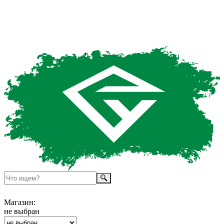
Магазин:
не выбран