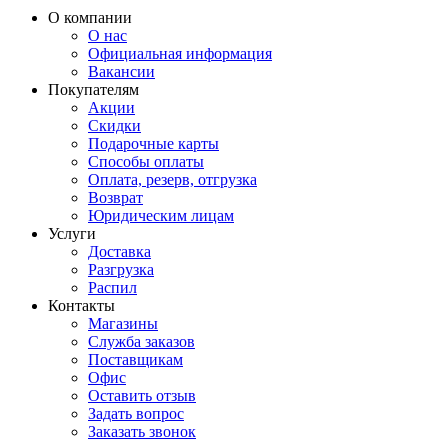
О компании
О нас
Официальная информация
Вакансии
Покупателям
Акции
Скидки
Подарочные карты
Способы оплаты
Оплата, резерв, отгрузка
Возврат
Юридическим лицам
Услуги
Доставка
Разгрузка
Распил
Контакты
Магазины
Служба заказов
Поставщикам
Офис
Оставить отзыв
Задать вопрос
Заказать звонок