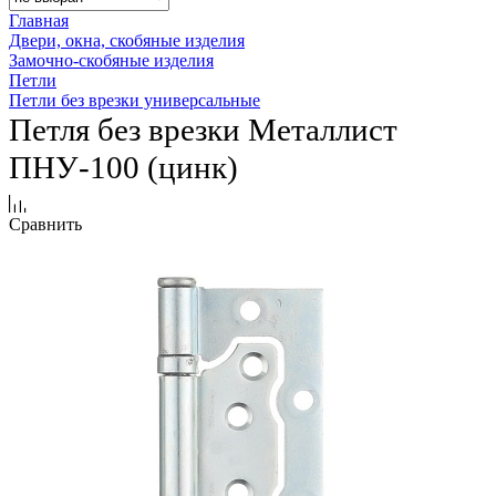
Главная
Двери, окна, скобяные изделия
Замочно-скобяные изделия
Петли
Петли без врезки универсальные
Петля без врезки Металлист
ПНУ-100 (цинк)
Сравнить