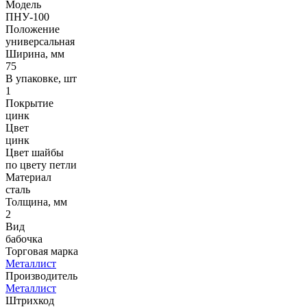
Модель
ПНУ-100
Положение
универсальная
Ширина, мм
75
В упаковке, шт
1
Покрытие
цинк
Цвет
цинк
Цвет шайбы
по цвету петли
Материал
сталь
Толщина, мм
2
Вид
бабочка
Торговая марка
Металлист
Производитель
Металлист
Штрихкод