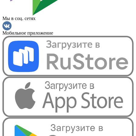
Мы в соц. сетях
Мобильное приложение