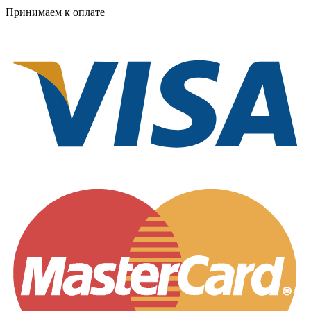
Принимаем к оплате