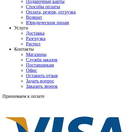
Подарочные карты
Способы оплаты
Оплата, резерв, отгрузка
Возврат
Юридическим лицам
Услуги
Доставка
Разгрузка
Распил
Контакты
Магазины
Служба заказов
Поставщикам
Офис
Оставить отзыв
Задать вопрос
Заказать звонок
Принимаем к оплате