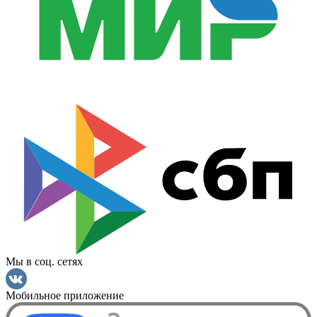
Мы в соц. сетях
Мобильное приложение