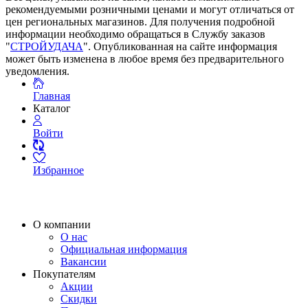
рекомендуемыми розничными ценами и могут отличаться от
цен региональных магазинов. Для получения подробной
информации необходимо обращаться в Службу заказов
"
СТРОЙУДАЧА
". Опубликованная на сайте информация
может быть изменена в любое время без предварительного
уведомления.
Главная
Каталог
Войти
Избранное
О компании
О нас
Официальная информация
Вакансии
Покупателям
Акции
Скидки