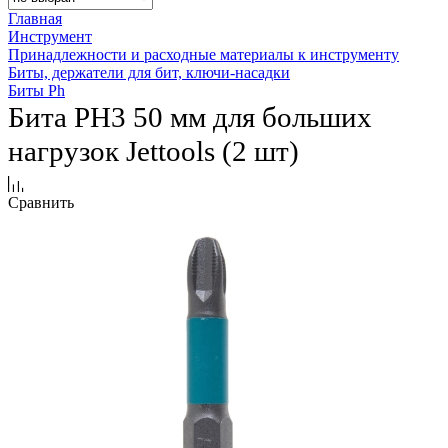
Главная
Инструмент
Принадлежности и расходные материалы к инструменту
Биты, держатели для бит, ключи-насадки
Биты Ph
Бита PH3 50 мм для больших
нагрузок Jettools (2 шт)
Сравнить