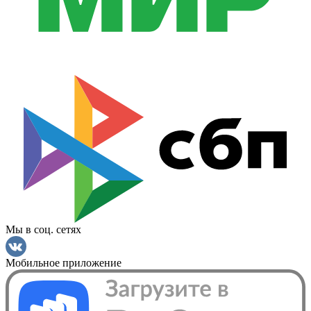
Мы в соц. сетях
Мобильное приложение