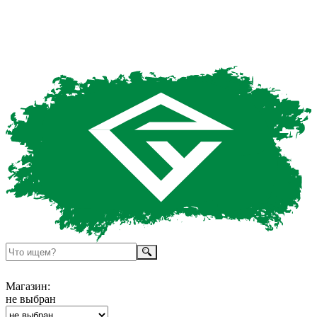
Магазин:
не выбран