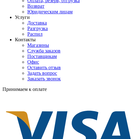
Оплата, резерв, отгрузка
Возврат
Юридическим лицам
Услуги
Доставка
Разгрузка
Распил
Контакты
Магазины
Служба заказов
Поставщикам
Офис
Оставить отзыв
Задать вопрос
Заказать звонок
Принимаем к оплате