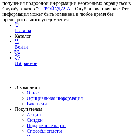
получения подробной информации необходимо обращаться в
Службу заказов "
СТРОЙУДАЧА
". Опубликованная на сайте
информация может быть изменена в любое время без
предварительного уведомления.
Главная
Каталог
Войти
Избранное
О компании
О нас
Официальная информация
Вакансии
Покупателям
Акции
Скидки
Подарочные карты
Способы оплаты