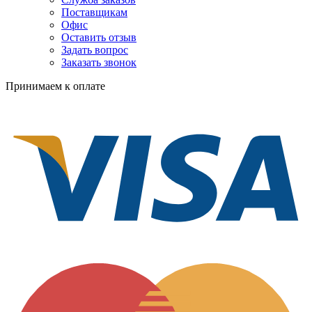
Поставщикам
Офис
Оставить отзыв
Задать вопрос
Заказать звонок
Принимаем к оплате