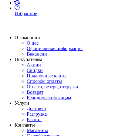
Избранное
О компании
О нас
Официальная информация
Вакансии
Покупателям
Акции
Скидки
Подарочные карты
Способы оплаты
Оплата, резерв, отгрузка
Возврат
Юридическим лицам
Услуги
Доставка
Разгрузка
Распил
Контакты
Магазины
Служба заказов