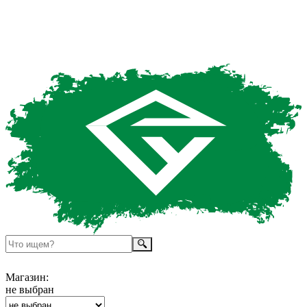
Магазин:
не выбран