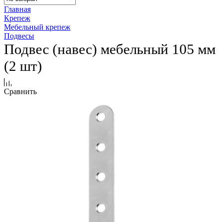
Главная
Крепеж
Мебельный крепеж
Подвесы
Подвес (навес) мебельный 105 мм
(2 шт)
Сравнить