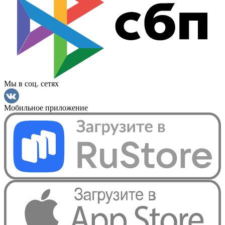
Мы в соц. сетях
Мобильное приложение