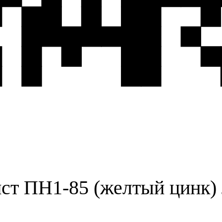
ст ПН1-85 (желтый цинк) 