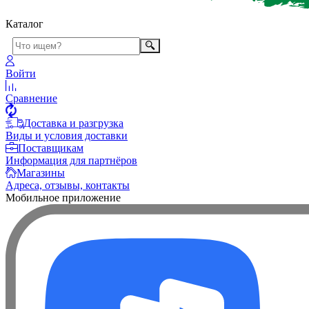
Каталог
Войти
Сравнение
Доставка и разгрузка
Виды и условия доставки
Поставщикам
Информация для партнёров
Магазины
Адреса, отзывы, контакты
Мобильное приложение