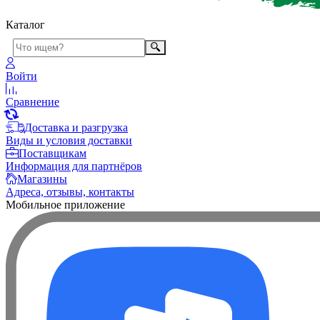
Каталог
Войти
Сравнение
Доставка и разгрузка
Виды и условия доставки
Поставщикам
Информация для партнёров
Магазины
Адреса, отзывы, контакты
Мобильное приложение