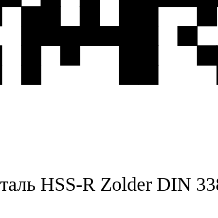
таль HSS-R Zolder DIN 33