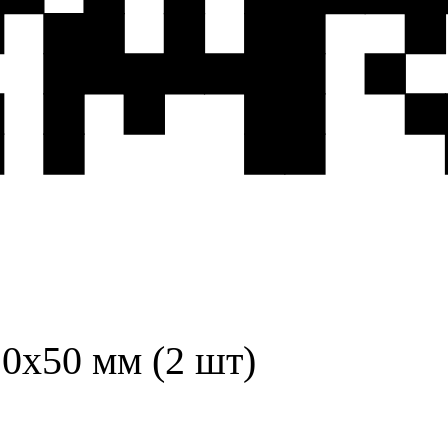
0х50 мм (2 шт)