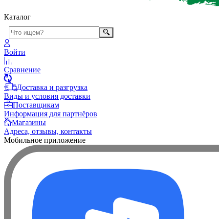
Каталог
Войти
Сравнение
Доставка и разгрузка
Виды и условия доставки
Поставщикам
Информация для партнёров
Магазины
Адреса, отзывы, контакты
Мобильное приложение