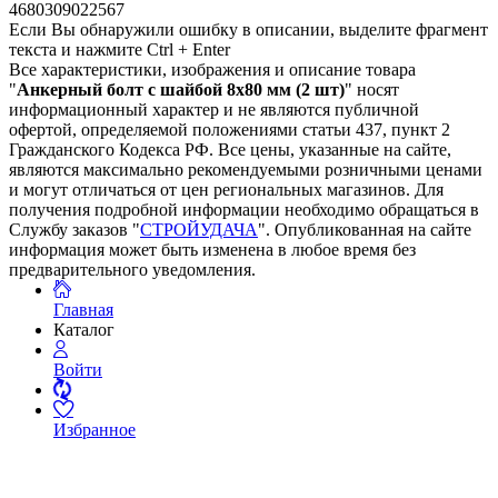
4680309022567
Если Вы обнаружили ошибку в описании, выделите фрагмент
текста и нажмите Ctrl + Enter
Все характеристики, изображения и описание товара
"
Анкерный болт с шайбой 8х80 мм (2 шт)
" носят
информационный характер и не являются публичной
офертой, определяемой положениями статьи 437, пункт 2
Гражданского Кодекса РФ. Все цены, указанные на сайте,
являются максимально рекомендуемыми розничными ценами
и могут отличаться от цен региональных магазинов. Для
получения подробной информации необходимо обращаться в
Службу заказов "
СТРОЙУДАЧА
". Опубликованная на сайте
информация может быть изменена в любое время без
предварительного уведомления.
Главная
Каталог
Войти
Избранное