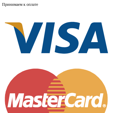
Принимаем к оплате