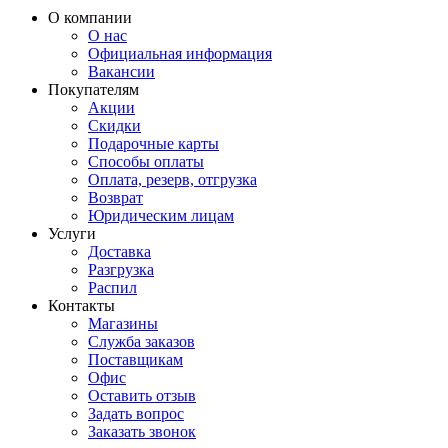
О компании
О нас
Официальная информация
Вакансии
Покупателям
Акции
Скидки
Подарочные карты
Способы оплаты
Оплата, резерв, отгрузка
Возврат
Юридическим лицам
Услуги
Доставка
Разгрузка
Распил
Контакты
Магазины
Служба заказов
Поставщикам
Офис
Оставить отзыв
Задать вопрос
Заказать звонок