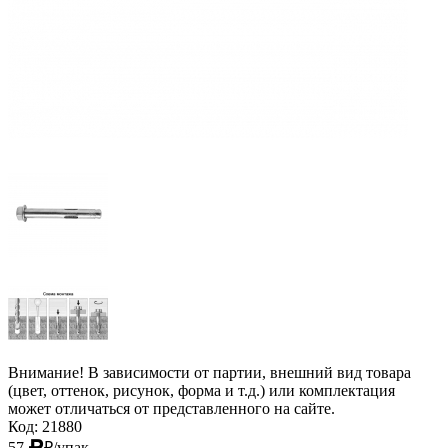
Внимание! В зависимости от партии, внешний вид товара
(цвет, оттенок, рисунок, форма и т.д.) или комплектация
может отличаться от представленного на сайте.
Код: 21880
57
₽
/упак