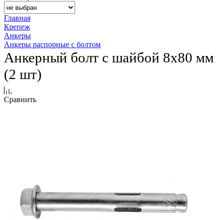
Главная
Крепеж
Анкеры
Анкеры распорные с болтом
Анкерный болт с шайбой 8х80 мм
(2 шт)
Сравнить