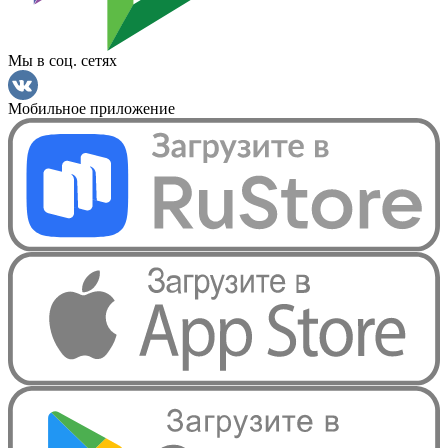
Мы в соц. сетях
Мобильное приложение