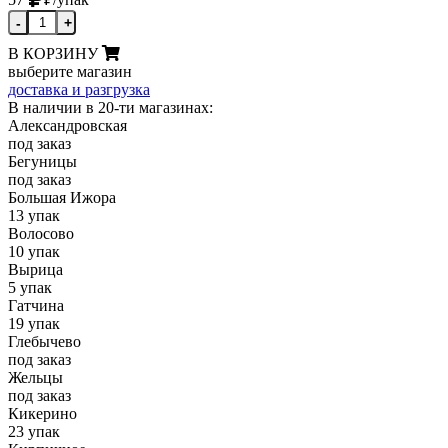
-
+
В КОРЗИНУ
выберите магазин
доставка и разгрузка
В наличии в 20-ти магазинах:
Александровская
под заказ
Бегуницы
под заказ
Большая Ижора
13 упак
Волосово
10 упак
Вырица
5 упак
Гатчина
19 упак
Глебычево
под заказ
Жельцы
под заказ
Кикерино
23 упак