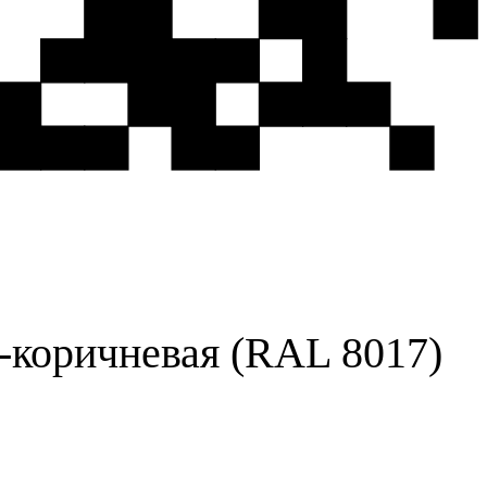
-коричневая (RAL 8017)