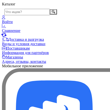
Каталог
Войти
Сравнение
Доставка и разгрузка
Виды и условия доставки
Поставщикам
Информация для партнёров
Магазины
Адреса, отзывы, контакты
Мобильное приложение