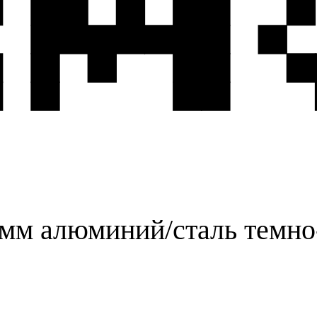
 мм алюминий/сталь темно