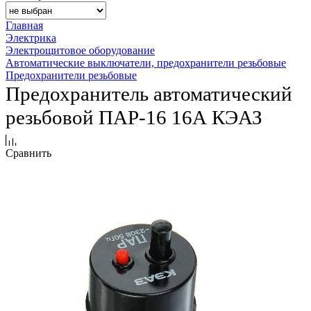
Главная
Электрика
Электрощитовое оборудование
Автоматические выключатели, предохранители резьбовые
Предохранители резьбовые
Предохранитель автоматический
резьбовой ПАР-16 16А КЭАЗ
Сравнить