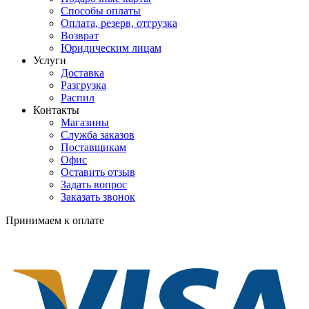
Способы оплаты
Оплата, резерв, отгрузка
Возврат
Юридическим лицам
Услуги
Доставка
Разгрузка
Распил
Контакты
Магазины
Служба заказов
Поставщикам
Офис
Оставить отзыв
Задать вопрос
Заказать звонок
Принимаем к оплате