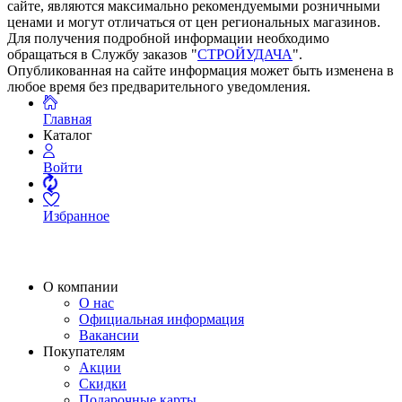
сайте, являются максимально рекомендуемыми розничными
ценами и могут отличаться от цен региональных магазинов.
Для получения подробной информации необходимо
обращаться в Службу заказов "
СТРОЙУДАЧА
".
Опубликованная на сайте информация может быть изменена в
любое время без предварительного уведомления.
Главная
Каталог
Войти
Избранное
О компании
О нас
Официальная информация
Вакансии
Покупателям
Акции
Скидки
Подарочные карты