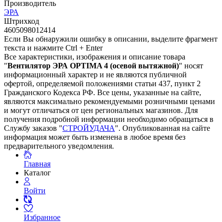
Производитель
ЭРА
Штрихкод
4605098012414
Если Вы обнаружили ошибку в описании, выделите фрагмент
текста и нажмите Ctrl + Enter
Все характеристики, изображения и описание товара
"
Вентилятор ЭРА OPTIMA 4 (осевой вытяжной)
" носят
информационный характер и не являются публичной
офертой, определяемой положениями статьи 437, пункт 2
Гражданского Кодекса РФ. Все цены, указанные на сайте,
являются максимально рекомендуемыми розничными ценами
и могут отличаться от цен региональных магазинов. Для
получения подробной информации необходимо обращаться в
Службу заказов "
СТРОЙУДАЧА
". Опубликованная на сайте
информация может быть изменена в любое время без
предварительного уведомления.
Главная
Каталог
Войти
Избранное