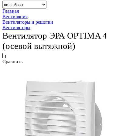
Главная
Вентиляция
Вентиляторы и решетки
Вентиляторы
Вентилятор ЭРА OPTIMA 4
(осевой вытяжной)
Сравнить