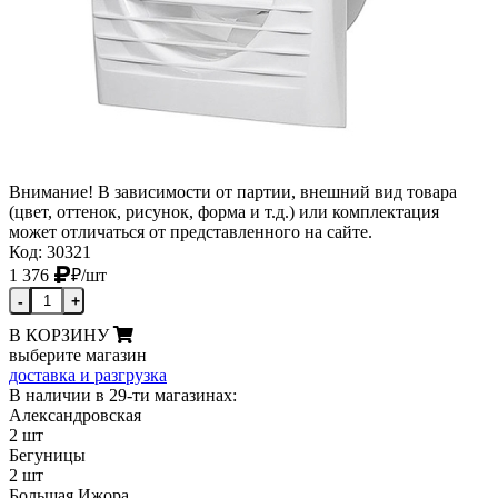
Внимание! В зависимости от партии, внешний вид товара
(цвет, оттенок, рисунок, форма и т.д.) или комплектация
может отличаться от представленного на сайте.
Код: 30321
1 376
₽
/шт
-
+
В КОРЗИНУ
выберите магазин
доставка и разгрузка
В наличии в 29-ти магазинах:
Александровская
2 шт
Бегуницы
2 шт
Большая Ижора