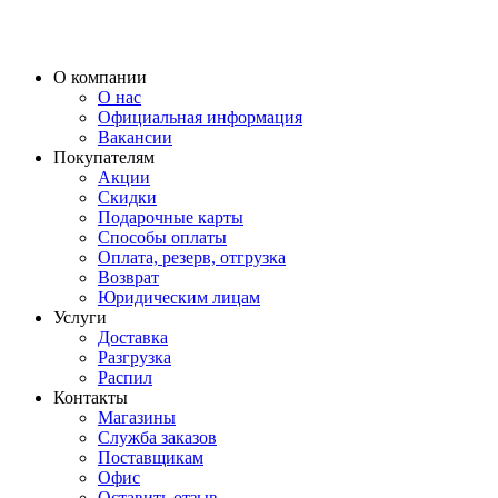
О компании
О нас
Официальная информация
Вакансии
Покупателям
Акции
Скидки
Подарочные карты
Способы оплаты
Оплата, резерв, отгрузка
Возврат
Юридическим лицам
Услуги
Доставка
Разгрузка
Распил
Контакты
Магазины
Служба заказов
Поставщикам
Офис
Оставить отзыв