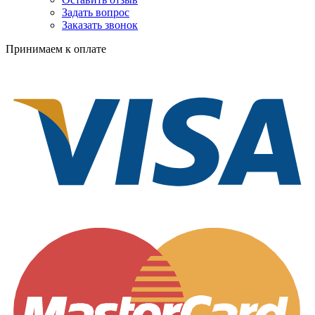
Задать вопрос
Заказать звонок
Принимаем к оплате