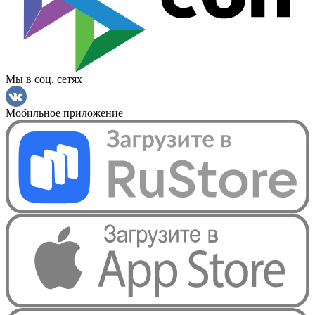
Мы в соц. сетях
Мобильное приложение