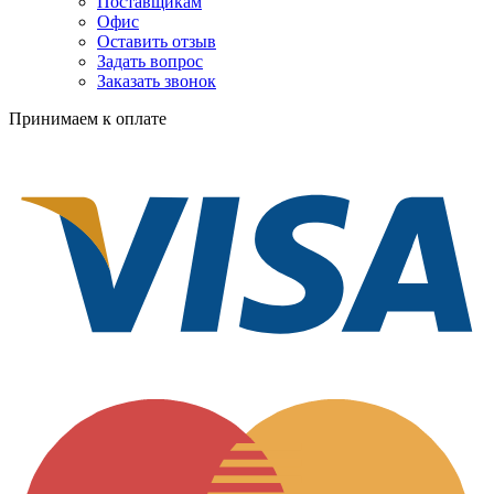
Поставщикам
Офис
Оставить отзыв
Задать вопрос
Заказать звонок
Принимаем к оплате