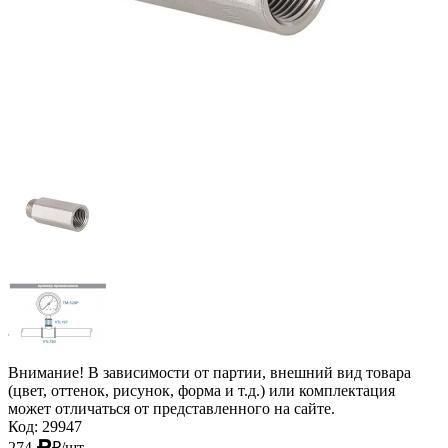
Внимание! В зависимости от партии, внешний вид товара
(цвет, оттенок, рисунок, форма и т.д.) или комплектация
может отличаться от представленного на сайте.
Код: 29947
274
₽
/шт