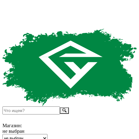
Магазин:
не выбран