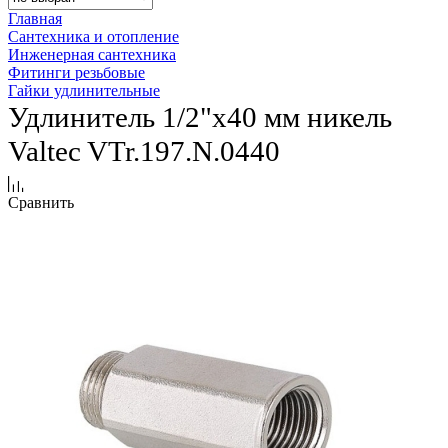
Главная
Сантехника и отопление
Инженерная сантехника
Фитинги резьбовые
Гайки удлинительные
Удлинитель 1/2"х40 мм никель
Valtec VTr.197.N.0440
Сравнить