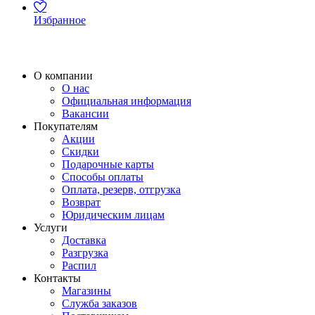
Избранное
О компании
О нас
Официальная информация
Вакансии
Покупателям
Акции
Скидки
Подарочные карты
Способы оплаты
Оплата, резерв, отгрузка
Возврат
Юридическим лицам
Услуги
Доставка
Разгрузка
Распил
Контакты
Магазины
Служба заказов