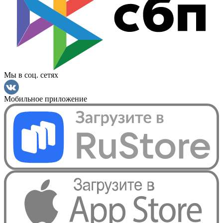
Мы в соц. сетях
Мобильное приложение