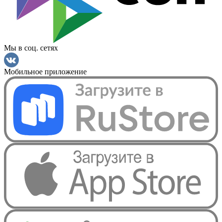
Мы в соц. сетях
Мобильное приложение