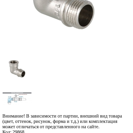
Внимание! В зависимости от партии, внешний вид товара
(цвет, оттенок, рисунок, форма и т.д.) или комплектация
может отличаться от представленного на сайте.
Код: 29868