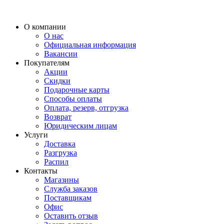
О компании
О нас
Официальная информация
Вакансии
Покупателям
Акции
Скидки
Подарочные карты
Способы оплаты
Оплата, резерв, отгрузка
Возврат
Юридическим лицам
Услуги
Доставка
Разгрузка
Распил
Контакты
Магазины
Служба заказов
Поставщикам
Офис
Оставить отзыв