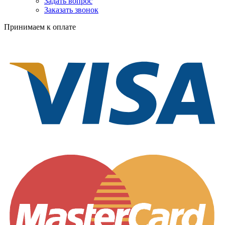
Задать вопрос
Заказать звонок
Принимаем к оплате