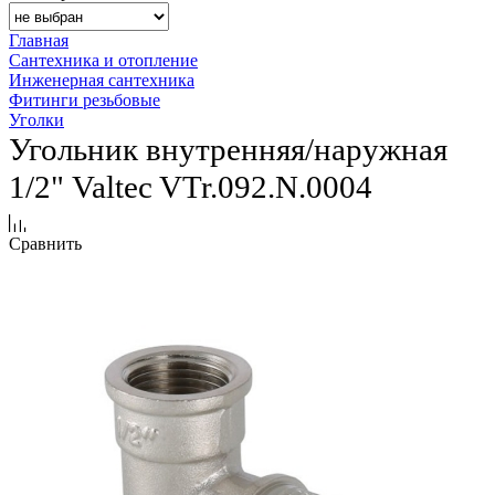
Главная
Сантехника и отопление
Инженерная сантехника
Фитинги резьбовые
Уголки
Угольник внутренняя/наружная
1/2" Valtec VTr.092.N.0004
Сравнить