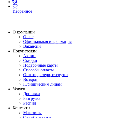
Избранное
О компании
О нас
Официальная информация
Вакансии
Покупателям
Акции
Скидки
Подарочные карты
Способы оплаты
Оплата, резерв, отгрузка
Возврат
Юридическим лицам
Услуги
Доставка
Разгрузка
Распил
Контакты
Магазины
Служба заказов