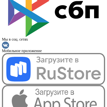
Мы в соц. сетях
Мобильное приложение