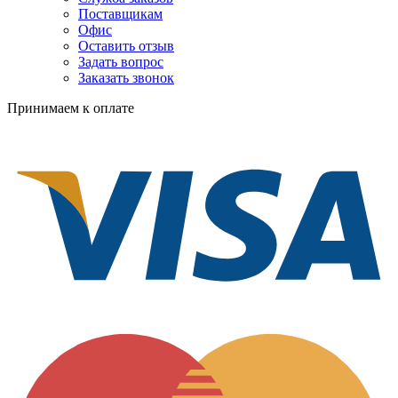
Поставщикам
Офис
Оставить отзыв
Задать вопрос
Заказать звонок
Принимаем к оплате