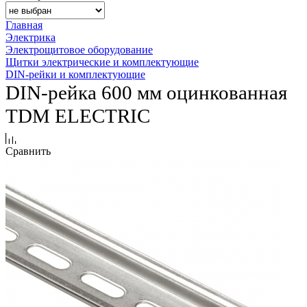
Главная
Электрика
Электрощитовое оборудование
Щитки электрические и комплектующие
DIN-рейки и комплектующие
DIN-рейка 600 мм оцинкованная
TDM ЕLECTRIC
Сравнить