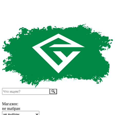
Магазин:
не выбран