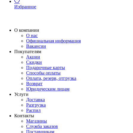
Избранное
О компании
О нас
Официальная информация
Вакансии
Покупателям
Акции
Скидки
Подарочные карты
Способы оплаты
Оплата, резерв, отгрузка
Возврат
Юридическим лицам
Услуги
Доставка
Разгрузка
Распил
Контакты
Магазины
Служба заказов
Поставщикам