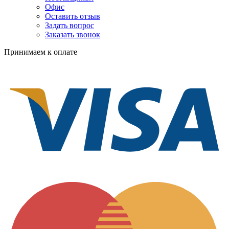
Офис
Оставить отзыв
Задать вопрос
Заказать звонок
Принимаем к оплате