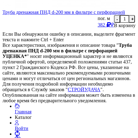
Труба дренажная ПНД d-200 мм в фильтре с перфорацией
пог. м
-
+
382
₽
В корзину
Если Вы обнаружили ошибку в описании, выделите фрагмент
текста и нажмите Ctrl + Enter
Все характеристики, изображения и описание товара "
Труба
дренажная ПНД d-200 мм в фильтре с перфорацией
УЦЕНКА*
" носят информационный характер и не являются
публичной офертой, определяемой положениями статьи 437,
пункт 2 Гражданского Кодекса РФ. Все цены, указанные на
сайте, являются максимально рекомендуемыми розничными
ценами и могут отличаться от цен региональных магазинов.
Для получения подробной информации необходимо
обращаться в Службу заказов "
СТРОЙУДАЧА
".
Опубликованная на сайте информация может быть изменена в
любое время без предварительного уведомления.
Главная
Каталог
Войти