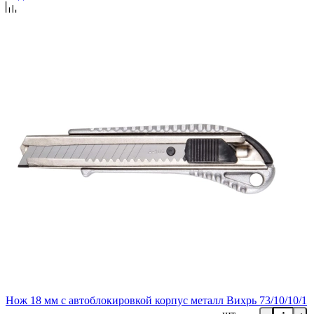
Нож 18 мм с автоблокировкой корпус металл Вихрь 73/10/10/1