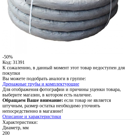
-50%
Код: 31391
К сожалению, в данный момент этот товар недоступен для
покупки
Вы можете подобрать аналоги в группе:
Дренажные трубы и комплектующие
Для отображения фотографии и причины уценки товара,
выберите магазин, в котором есть наличие.
Обращаем Ваше внимание:
если товар не является
штучным, размер остатка необходимо уточнять
непосредственно в магазине!
Описание и характеристики
Характеристики:
Диаметр, мм
200