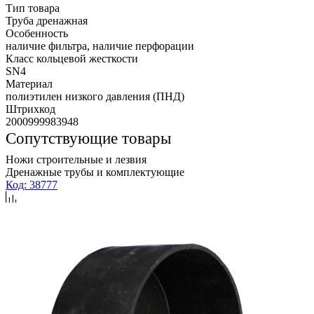
Тип товара
Труба дренажная
Особенность
наличие фильтра, наличие перфорации
Класс кольцевой жесткости
SN4
Материал
полиэтилен низкого давления (ПНД)
Штрихкод
2000999983948
Сопутствующие товары
Ножи строительные и лезвия
Дренажные трубы и комплектующие
Код: 38777