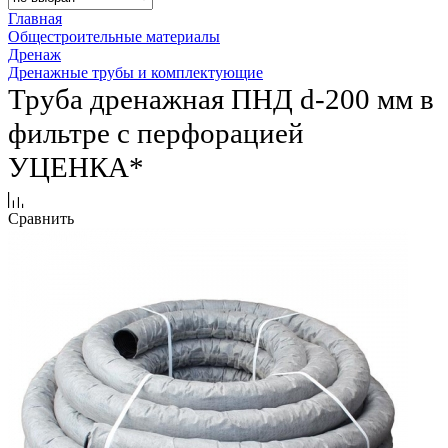
Главная
Общестроительные материалы
Дренаж
Дренажные трубы и комплектующие
Труба дренажная ПНД d-200 мм в
фильтре с перфорацией
УЦЕНКА*
Сравнить