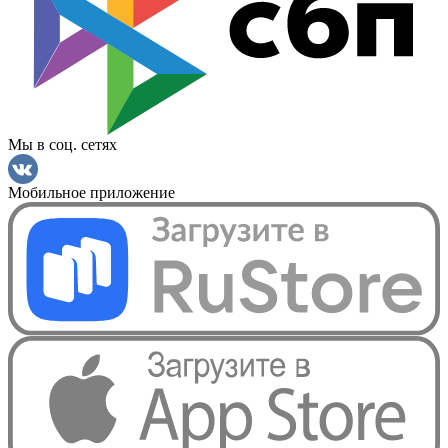
Мы в соц. сетях
Мобильное приложение