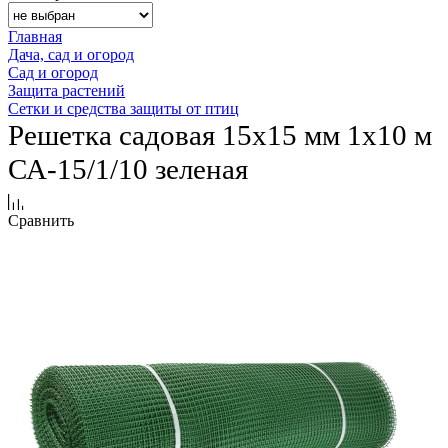
Главная
Дача, сад и огород
Сад и огород
Защита растений
Сетки и средства защиты от птиц
Решетка садовая 15х15 мм 1х10 м
СА-15/1/10 зеленая
Сравнить