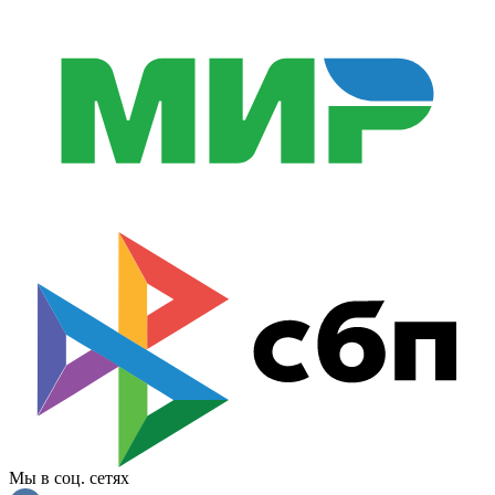
Мы в соц. сетях