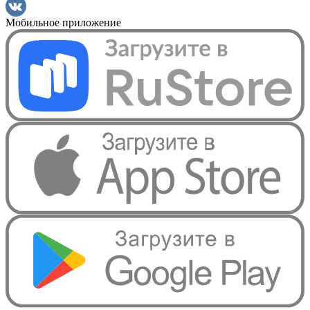
Мобильное приложение