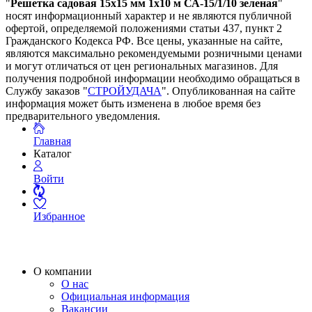
"
Решетка садовая 15х15 мм 1х10 м СА-15/1/10 зеленая
"
носят информационный характер и не являются публичной
офертой, определяемой положениями статьи 437, пункт 2
Гражданского Кодекса РФ. Все цены, указанные на сайте,
являются максимально рекомендуемыми розничными ценами
и могут отличаться от цен региональных магазинов. Для
получения подробной информации необходимо обращаться в
Службу заказов "
СТРОЙУДАЧА
". Опубликованная на сайте
информация может быть изменена в любое время без
предварительного уведомления.
Главная
Каталог
Войти
Избранное
О компании
О нас
Официальная информация
Вакансии