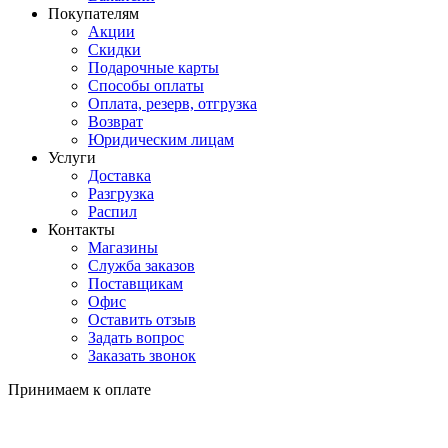
Покупателям
Акции
Скидки
Подарочные карты
Способы оплаты
Оплата, резерв, отгрузка
Возврат
Юридическим лицам
Услуги
Доставка
Разгрузка
Распил
Контакты
Магазины
Служба заказов
Поставщикам
Офис
Оставить отзыв
Задать вопрос
Заказать звонок
Принимаем к оплате