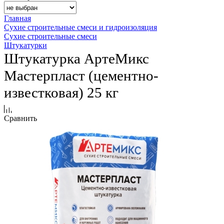
Главная
Сухие строительные смеси и гидроизоляция
Сухие строительные смеси
Штукатурки
Штукатурка АртеМикс
Мастерпласт (цементно-
известковая) 25 кг
Сравнить