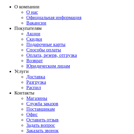
О компании
О нас
Официальная информация
Вакансии
Покупателям
Акции
Скидки
Подарочные карты
Способы оплаты
Оплата, резерв, отгрузка
Возврат
Юридическим лицам
Услуги
Доставка
Разгрузка
Распил
Контакты
Магазины
Служба заказов
Поставщикам
Офис
Оставить отзыв
Задать вопрос
Заказать звонок