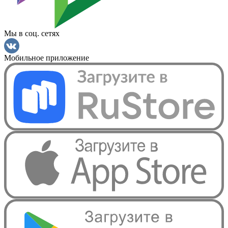
Мы в соц. сетях
Мобильное приложение