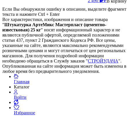
2 490
₽
В корзину
Если Вы обнаружили ошибку в описании, выделите фрагмент
текста и нажмите Ctrl + Enter
Все характеристики, изображения и описание товара
"
Штукатурка АртеМикс Мастерпласт (цементно-
известковая) 25 кг
" носят информационный характер и не
являются публичной офертой, определяемой положениями
статьи 437, пункт 2 Гражданского Кодекса РФ. Все цены,
указанные на сайте, являются максимально рекомендуемыми
розничными ценами и могут отличаться от цен региональных
магазинов. Для получения подробной информации
необходимо обращаться в Службу заказов "
СТРОЙУДАЧА
".
Опубликованная на сайте информация может быть изменена в
любое время без предварительного уведомления.
Главная
Каталог
Войти
Избранное