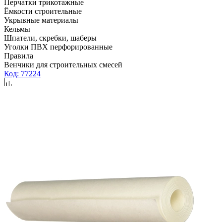
Перчатки трикотажные
Ёмкости строительные
Укрывные материалы
Кельмы
Шпатели, скребки, шаберы
Уголки ПВХ перфорированные
Правила
Венчики для строительных смесей
Код: 77224