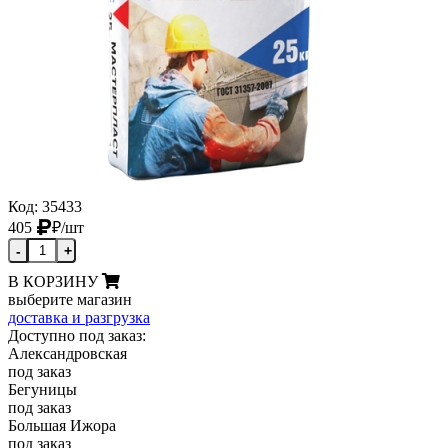
Код: 35433
405
₽
/шт
-
+
В КОРЗИНУ
выберите магазин
доставка и разгрузка
Доступно под заказ:
Александровская
под заказ
Бегуницы
под заказ
Большая Ижора
под заказ