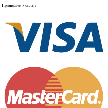
Принимаем к оплате