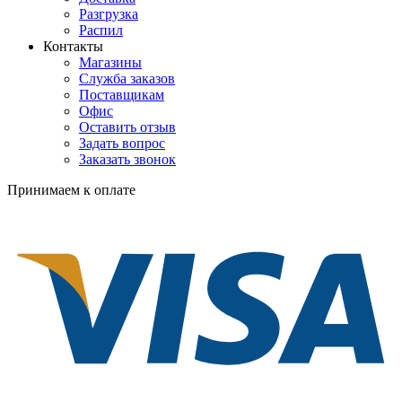
Разгрузка
Распил
Контакты
Магазины
Служба заказов
Поставщикам
Офис
Оставить отзыв
Задать вопрос
Заказать звонок
Принимаем к оплате