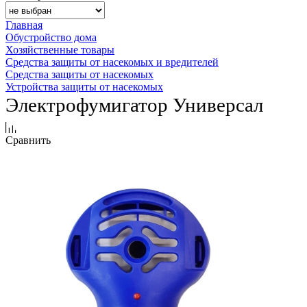
Главная
Обустройство дома
Хозяйственные товары
Средства защиты от насекомых и вредителей
Средства защиты от насекомых
Устройства защиты от насекомых
Электрофумигатор Универсал
Сравнить