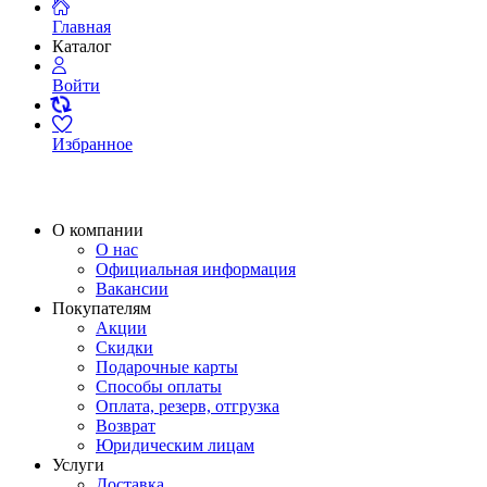
Главная
Каталог
Войти
Избранное
О компании
О нас
Официальная информация
Вакансии
Покупателям
Акции
Скидки
Подарочные карты
Способы оплаты
Оплата, резерв, отгрузка
Возврат
Юридическим лицам
Услуги
Доставка