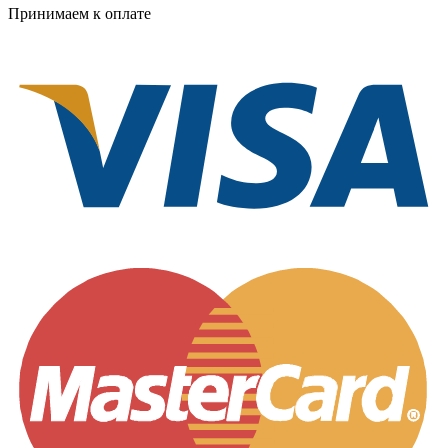
Принимаем к оплате