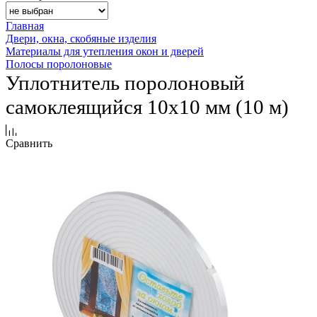
Главная
Двери, окна, скобяные изделия
Материалы для утепления окон и дверей
Полосы поролоновые
Уплотнитель поролоновый
самоклеящийся 10х10 мм (10 м)
Сравнить