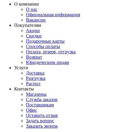
О компании
О нас
Официальная информация
Вакансии
Покупателям
Акции
Скидки
Подарочные карты
Способы оплаты
Оплата, резерв, отгрузка
Возврат
Юридическим лицам
Услуги
Доставка
Разгрузка
Распил
Контакты
Магазины
Служба заказов
Поставщикам
Офис
Оставить отзыв
Задать вопрос
Заказать звонок