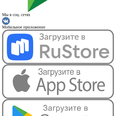
Мы в соц. сетях
Мобильное приложение