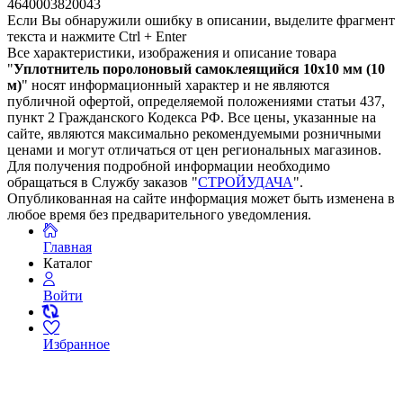
4640003820043
Если Вы обнаружили ошибку в описании, выделите фрагмент
текста и нажмите Ctrl + Enter
Все характеристики, изображения и описание товара
"
Уплотнитель поролоновый самоклеящийся 10х10 мм (10
м)
" носят информационный характер и не являются
публичной офертой, определяемой положениями статьи 437,
пункт 2 Гражданского Кодекса РФ. Все цены, указанные на
сайте, являются максимально рекомендуемыми розничными
ценами и могут отличаться от цен региональных магазинов.
Для получения подробной информации необходимо
обращаться в Службу заказов "
СТРОЙУДАЧА
".
Опубликованная на сайте информация может быть изменена в
любое время без предварительного уведомления.
Главная
Каталог
Войти
Избранное