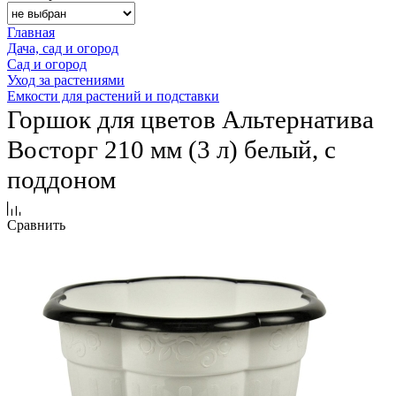
Главная
Дача, сад и огород
Сад и огород
Уход за растениями
Емкости для растений и подставки
Горшок для цветов Альтернатива
Восторг 210 мм (3 л) белый, с
поддоном
Сравнить