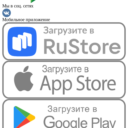
Мы в соц. сетях
Мобильное приложение