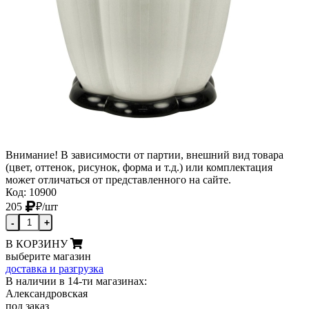
Внимание! В зависимости от партии, внешний вид товара
(цвет, оттенок, рисунок, форма и т.д.) или комплектация
может отличаться от представленного на сайте.
Код: 10900
205
₽
/шт
-
+
В КОРЗИНУ
выберите магазин
доставка и разгрузка
В наличии в 14-ти магазинах:
Александровская
под заказ