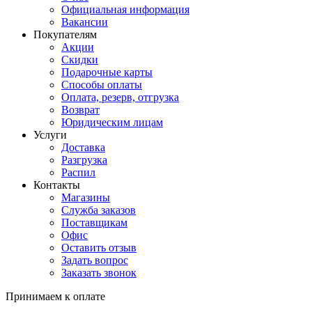
Официальная информация
Вакансии
Покупателям
Акции
Скидки
Подарочные карты
Способы оплаты
Оплата, резерв, отгрузка
Возврат
Юридическим лицам
Услуги
Доставка
Разгрузка
Распил
Контакты
Магазины
Служба заказов
Поставщикам
Офис
Оставить отзыв
Задать вопрос
Заказать звонок
Принимаем к оплате