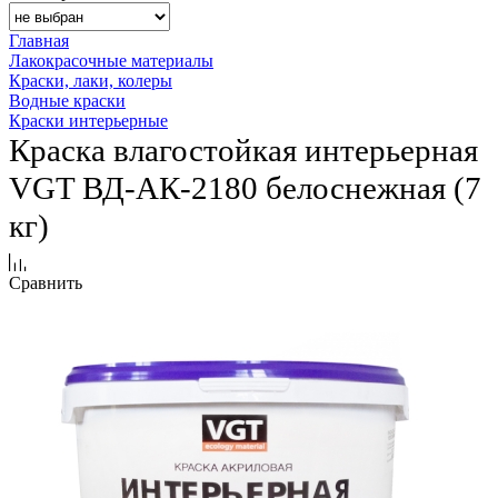
Главная
Лакокрасочные материалы
Краски, лаки, колеры
Водные краски
Краски интерьерные
Краска влагостойкая интерьерная
VGT ВД-АК-2180 белоснежная (7
кг)
Сравнить