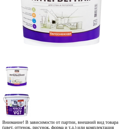
Внимание! В зависимости от партии, внешний вид товара
(цвет, оттенок, рисунок, форма и т.д.) или комплектация