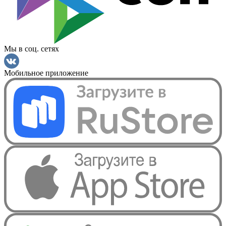
Мы в соц. сетях
Мобильное приложение