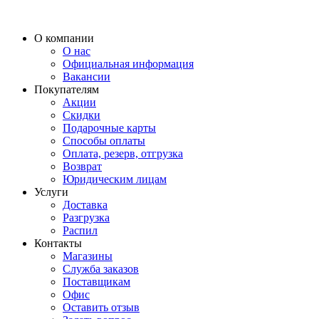
О компании
О нас
Официальная информация
Вакансии
Покупателям
Акции
Скидки
Подарочные карты
Способы оплаты
Оплата, резерв, отгрузка
Возврат
Юридическим лицам
Услуги
Доставка
Разгрузка
Распил
Контакты
Магазины
Служба заказов
Поставщикам
Офис
Оставить отзыв