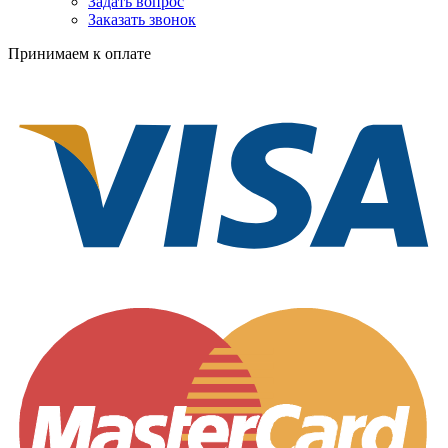
Задать вопрос
Заказать звонок
Принимаем к оплате