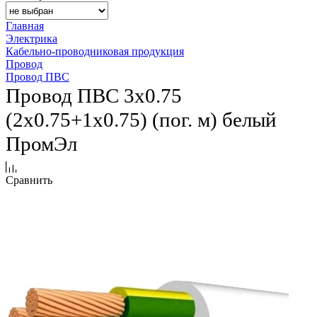
Главная
Электрика
Кабельно-проводниковая продукция
Провод
Провод ПВС
Провод ПВС 3х0.75
(2x0.75+1x0.75) (пог. м) белый
ПромЭл
Сравнить