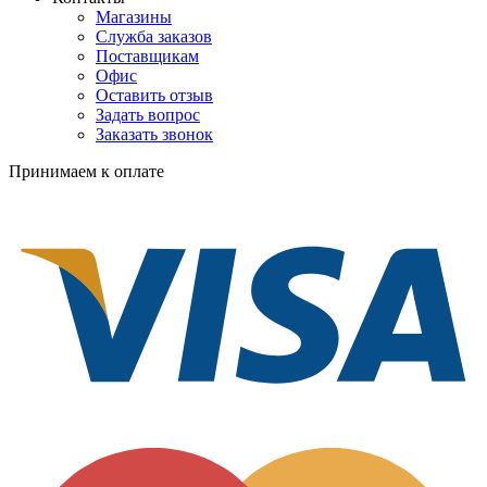
Магазины
Служба заказов
Поставщикам
Офис
Оставить отзыв
Задать вопрос
Заказать звонок
Принимаем к оплате