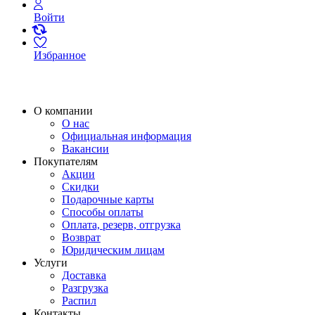
Войти
Избранное
О компании
О нас
Официальная информация
Вакансии
Покупателям
Акции
Скидки
Подарочные карты
Способы оплаты
Оплата, резерв, отгрузка
Возврат
Юридическим лицам
Услуги
Доставка
Разгрузка
Распил
Контакты