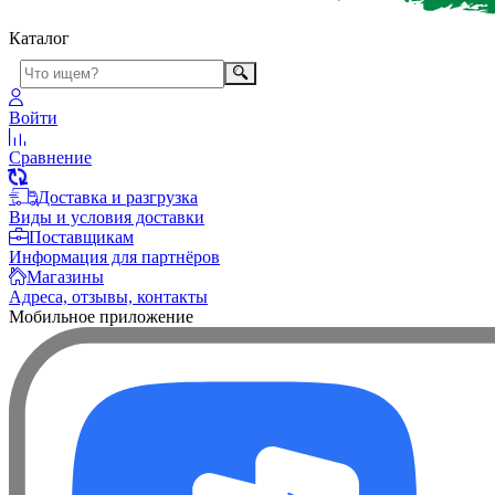
Каталог
Войти
Сравнение
Доставка и разгрузка
Виды и условия доставки
Поставщикам
Информация для партнёров
Магазины
Адреса, отзывы, контакты
Мобильное приложение