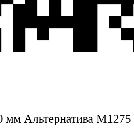
0 мм Альтернатива М1275