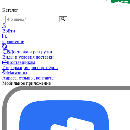
Каталог
Войти
Сравнение
Доставка и разгрузка
Виды и условия доставки
Поставщикам
Информация для партнёров
Магазины
Адреса, отзывы, контакты
Мобильное приложение