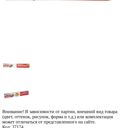
Внимание! В зависимости от партии, внешний вид товара
(цвет, оттенок, рисунок, форма и т.д.) или комплектация
может отличаться от представленного на сайте.
Код: 37174