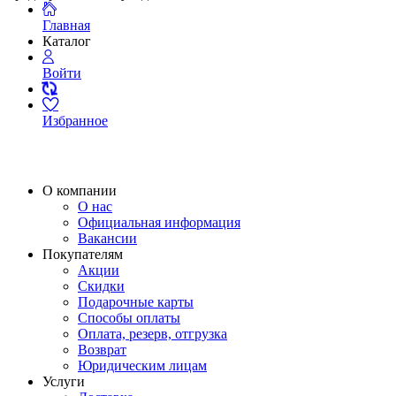
Главная
Каталог
Войти
Избранное
О компании
О нас
Официальная информация
Вакансии
Покупателям
Акции
Скидки
Подарочные карты
Способы оплаты
Оплата, резерв, отгрузка
Возврат
Юридическим лицам
Услуги