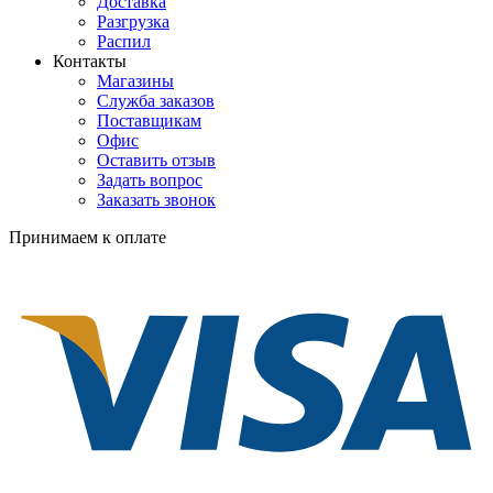
Доставка
Разгрузка
Распил
Контакты
Магазины
Служба заказов
Поставщикам
Офис
Оставить отзыв
Задать вопрос
Заказать звонок
Принимаем к оплате