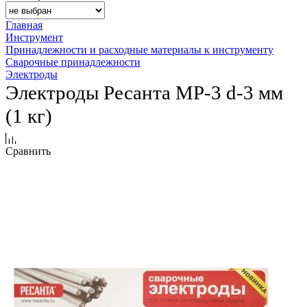
Главная
Инструмент
Принадлежности и расходные материалы к инструменту
Сварочные принадлежности
Электроды
Электроды Ресанта МР-3 d-3 мм
(1 кг)
Сравнить