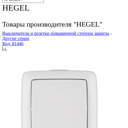
HEGEL
Товары производителя "HEGEL"
Выключатели и розетки повышенной степени защиты
-
Другие серии
Код: 81446