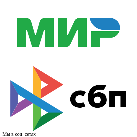
Мы в соц. сетях