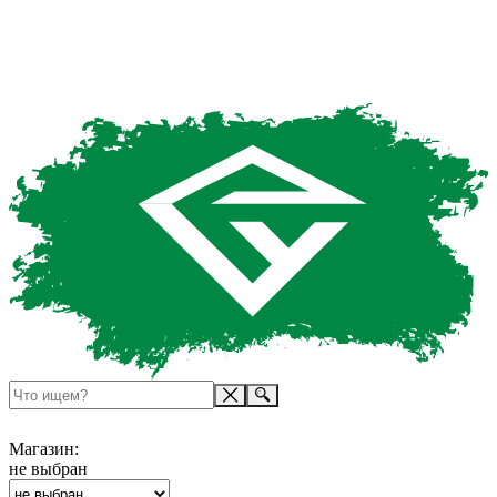
Магазин:
не выбран