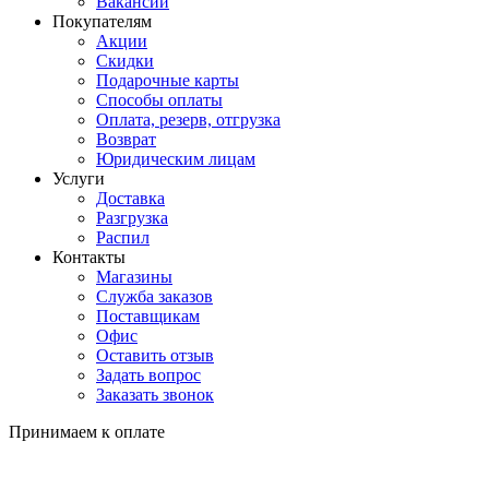
Вакансии
Покупателям
Акции
Скидки
Подарочные карты
Способы оплаты
Оплата, резерв, отгрузка
Возврат
Юридическим лицам
Услуги
Доставка
Разгрузка
Распил
Контакты
Магазины
Служба заказов
Поставщикам
Офис
Оставить отзыв
Задать вопрос
Заказать звонок
Принимаем к оплате