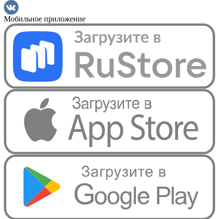
Мобильное приложение