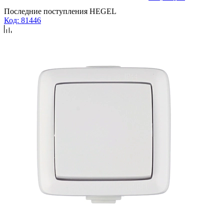
Последние поступления HEGEL
Код: 81446