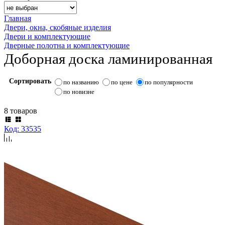
Главная
Двери, окна, скобяные изделия
Двери и комплектующие
Дверные полотна и комплектующие
Доборная доска ламинированная
Сортировать
по названию
по цене
по популярности
по новизне
8 товаров
Код: 33535