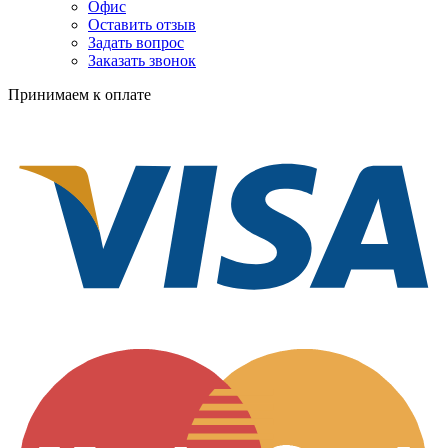
Офис
Оставить отзыв
Задать вопрос
Заказать звонок
Принимаем к оплате