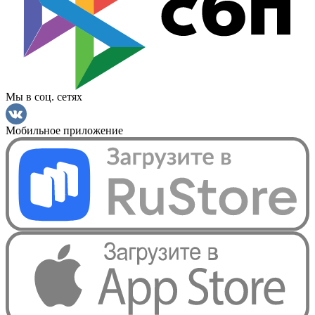
Мы в соц. сетях
Мобильное приложение