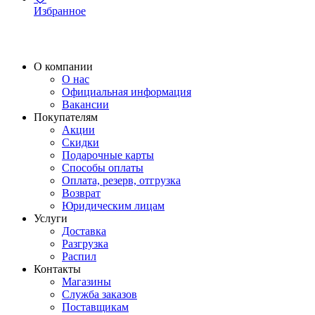
Избранное
О компании
О нас
Официальная информация
Вакансии
Покупателям
Акции
Скидки
Подарочные карты
Способы оплаты
Оплата, резерв, отгрузка
Возврат
Юридическим лицам
Услуги
Доставка
Разгрузка
Распил
Контакты
Магазины
Служба заказов
Поставщикам