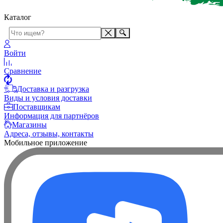
Каталог
Войти
Сравнение
Доставка и разгрузка
Виды и условия доставки
Поставщикам
Информация для партнёров
Магазины
Адреса, отзывы, контакты
Мобильное приложение