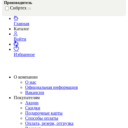
Производитель
Сибртех
(1)
Главная
Каталог
Войти
Избранное
О компании
О нас
Официальная информация
Вакансии
Покупателям
Акции
Скидки
Подарочные карты
Способы оплаты
Оплата, резерв, отгрузка