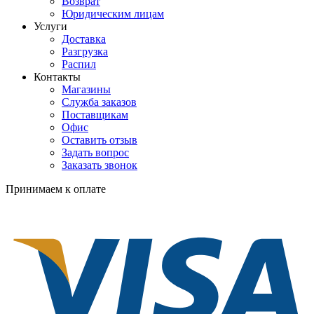
Возврат
Юридическим лицам
Услуги
Доставка
Разгрузка
Распил
Контакты
Магазины
Служба заказов
Поставщикам
Офис
Оставить отзыв
Задать вопрос
Заказать звонок
Принимаем к оплате