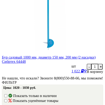
Бур садовый 1000 мм, диаметр 150 мм, 200 мм (2 насадки)
Сибртех 64448
шт
-
+
1 022
₽
В корзину
Не нашли, что искали? Звоните 8(800)550-88-66, мы поможем!
ФИЛЬТР
Цена:
1020 - 1030 руб.
Показать только в наличии
Показать уценённые товары