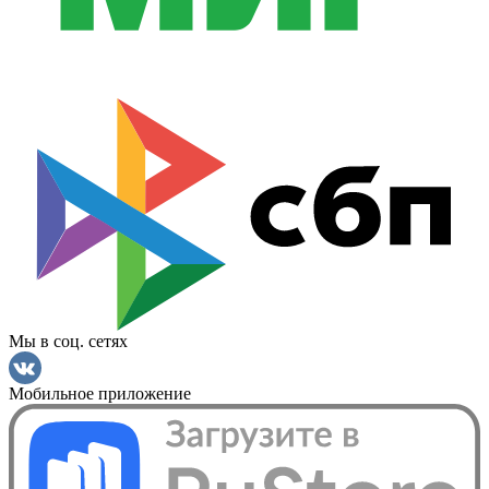
Мы в соц. сетях
Мобильное приложение