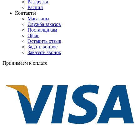
Разгрузка
Распил
Контакты
Магазины
Служба заказов
Поставщикам
Офис
Оставить отзыв
Задать вопрос
Заказать звонок
Принимаем к оплате