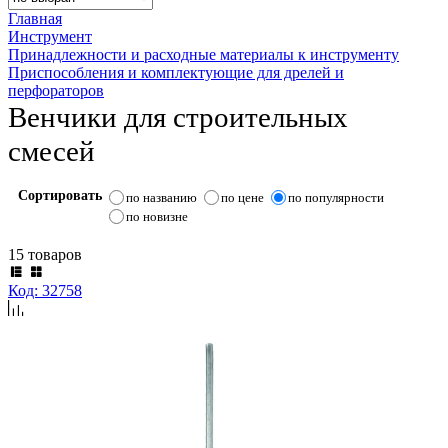
Главная
Инструмент
Принадлежности и расходные материалы к инструменту
Приспособления и комплектующие для дрелей и
перфораторов
Венчики для строительных
смесей
Сортировать
по названию
по цене
по популярности
по новизне
15 товаров
Код: 32758