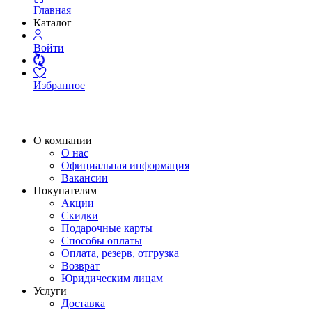
Главная
Каталог
Войти
Избранное
О компании
О нас
Официальная информация
Вакансии
Покупателям
Акции
Скидки
Подарочные карты
Способы оплаты
Оплата, резерв, отгрузка
Возврат
Юридическим лицам
Услуги
Доставка