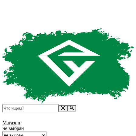
Магазин:
не выбран