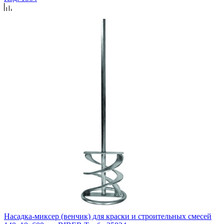
Насадка-миксер (венчик) для краски и строительных смесей