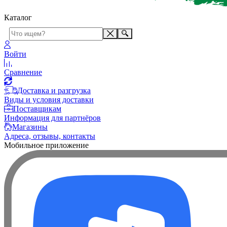
Каталог
Войти
Сравнение
Доставка и разгрузка
Виды и условия доставки
Поставщикам
Информация для партнёров
Магазины
Адреса, отзывы, контакты
Мобильное приложение