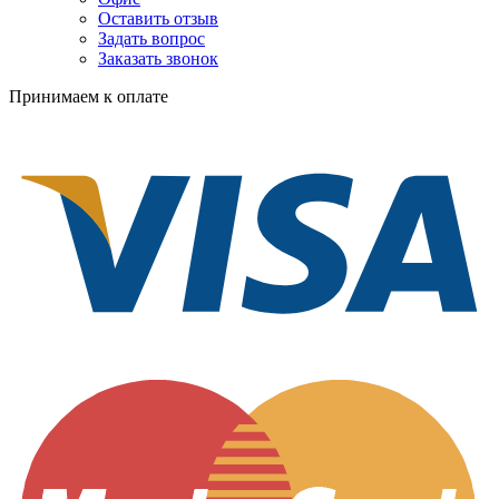
Оставить отзыв
Задать вопрос
Заказать звонок
Принимаем к оплате