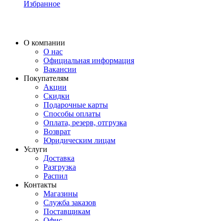
Избранное
О компании
О нас
Официальная информация
Вакансии
Покупателям
Акции
Скидки
Подарочные карты
Способы оплаты
Оплата, резерв, отгрузка
Возврат
Юридическим лицам
Услуги
Доставка
Разгрузка
Распил
Контакты
Магазины
Служба заказов
Поставщикам
Офис