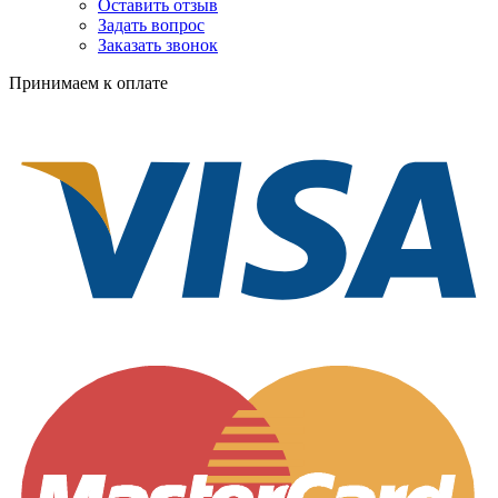
Оставить отзыв
Задать вопрос
Заказать звонок
Принимаем к оплате