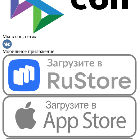
Мы в соц. сетях
Мобильное приложение