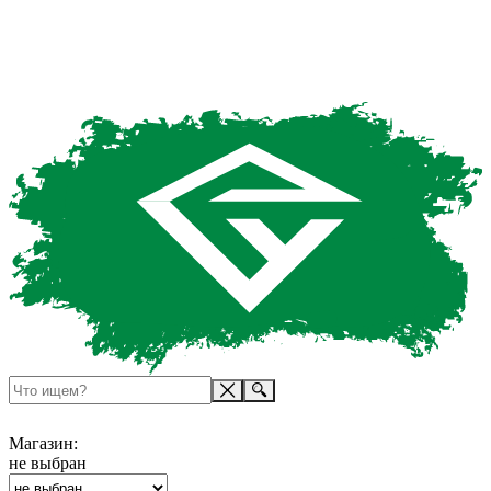
Магазин:
не выбран