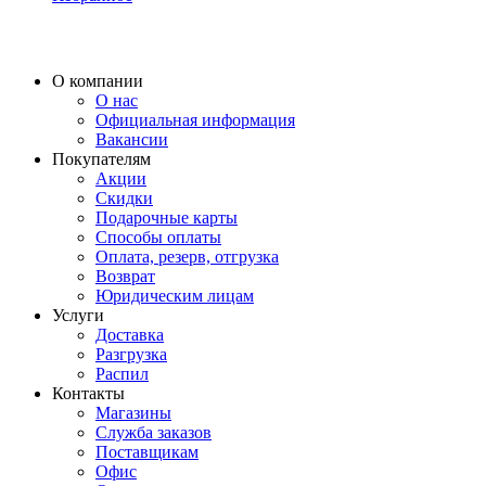
О компании
О нас
Официальная информация
Вакансии
Покупателям
Акции
Скидки
Подарочные карты
Способы оплаты
Оплата, резерв, отгрузка
Возврат
Юридическим лицам
Услуги
Доставка
Разгрузка
Распил
Контакты
Магазины
Служба заказов
Поставщикам
Офис